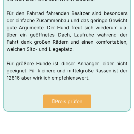
Für den Fahrrad fahrenden Besitzer sind besonders
der einfache Zusammenbau und das geringe Gewicht
gute Argumente. Der Hund freut sich wiederum u.a.
über ein geöffnetes Dach, Laufruhe während der
Fahrt dank großen Rädern und einen komfortablen,
weichen Sitz- und Liegeplatz.
Für größere Hunde ist dieser Anhänger leider nicht
geeignet. Für kleinere und mittelgroße Rassen ist der
12816 aber wirklich empfehlenswert.
Preis prüfen