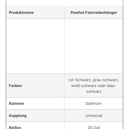
Produktname
Pawhut Fahrradanhänger
rot-Schwarz, grau-schwarz,
Farben
weiß-schwarz oder blau-
schwarz
Rahmen
Stahlrohr
Kupplung
Universal
Reifen
20 Zoll