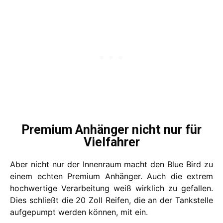
Premium Anhänger nicht nur für
Vielfahrer
Aber nicht nur der Innenraum macht den Blue Bird zu
einem echten Premium Anhänger. Auch die extrem
hochwertige Verarbeitung weiß wirklich zu gefallen.
Dies schließt die 20 Zoll Reifen, die an der Tankstelle
aufgepumpt werden können, mit ein.