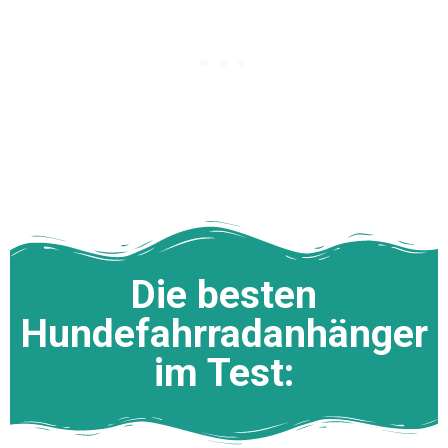
Die besten
Hundefahrradanhänger
im Test: