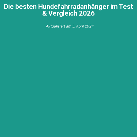
Die besten Hundefahrradanhänger im Test
& Vergleich 2026
Aktualisiert am
5. April 2024