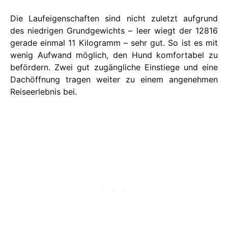
Die Laufeigenschaften sind nicht zuletzt aufgrund
des niedrigen Grundgewichts – leer wiegt der 12816
gerade einmal 11 Kilogramm – sehr gut. So ist es mit
wenig Aufwand möglich, den Hund komfortabel zu
befördern. Zwei gut zugängliche Einstiege und eine
Dachöffnung tragen weiter zu einem angenehmen
Reiseerlebnis bei.