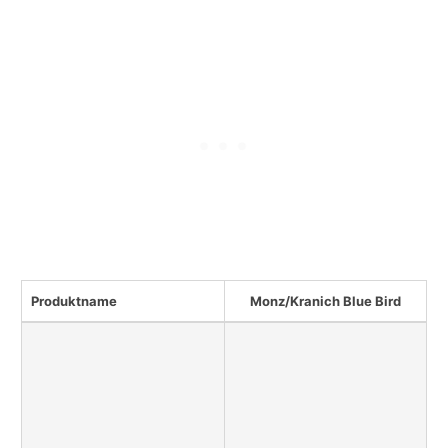
Produktname
Monz/Kranich Blue Bird