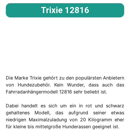
Trixie 12816
Die Marke Trixie gehört zu den populärsten Anbietern
von Hundezubehör. Kein Wunder, dass auch das
Fahrradanhängermodell 12816 sehr beliebt ist.
Dabei handelt es sich um ein in rot und schwarz
gehaltenes Modell, das aufgrund seiner etwas
niedrigen Maximalzuladung von 20 Kilogramm eher
für kleine bis mittelgroße Hunderassen geeignet ist.