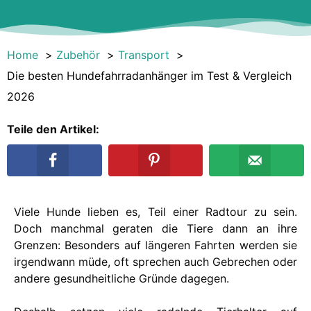
Home
Zubehör
Transport
Die besten Hundefahrradanhänger im Test & Vergleich
2026
Teile den Artikel:
Viele Hunde lieben es, Teil einer Radtour zu sein.
Doch manchmal geraten die Tiere dann an ihre
Grenzen: Besonders auf längeren Fahrten werden sie
irgendwann müde, oft sprechen auch Gebrechen oder
andere gesundheitliche Gründe dagegen.