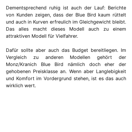
Dementsprechend ruhig ist auch der Lauf: Berichte
von Kunden zeigen, dass der Blue Bird kaum rüttelt
und auch in Kurven erfreulich im Gleichgewicht bleibt.
Das alles macht dieses Modell auch zu einem
attraktiven Modell für Vielfahrer.
Dafür sollte aber auch das Budget bereitliegen. Im
Vergleich zu anderen Modellen gehört der
Monz/Kranich Blue Bird nämlich doch eher der
gehobenen Preisklasse an. Wenn aber Langlebigkeit
und Komfort im Vordergrund stehen, ist es das auch
wirklich wert.