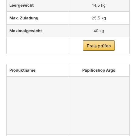
Leergewicht
14,5 kg
Max. Zuladung
25,5 kg
Maximalgewicht
40 kg
Preis prüfen
Produktname
Papilioshop Argo