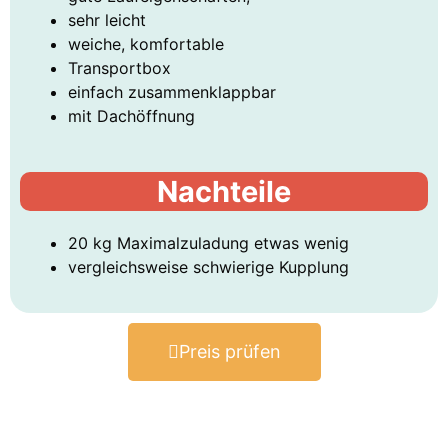
sehr leicht
weiche, komfortable
Transportbox
einfach zusammenklappbar
mit Dachöffnung
Nachteile
20 kg Maximalzuladung etwas wenig
vergleichsweise schwierige Kupplung
Preis prüfen