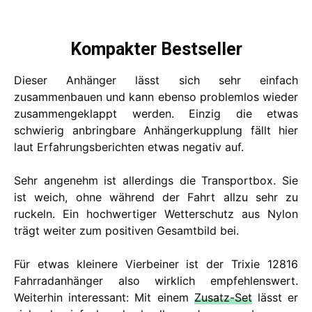
Kompakter Bestseller
Dieser Anhänger lässt sich sehr einfach
zusammenbauen und kann ebenso problemlos wieder
zusammengeklappt werden. Einzig die etwas
schwierig anbringbare Anhängerkupplung fällt hier
laut Erfahrungsberichten etwas negativ auf.
Sehr angenehm ist allerdings die Transportbox. Sie
ist weich, ohne während der Fahrt allzu sehr zu
ruckeln. Ein hochwertiger Wetterschutz aus Nylon
trägt weiter zum positiven Gesamtbild bei.
Für etwas kleinere Vierbeiner ist der Trixie 12816
Fahrradanhänger also wirklich empfehlenswert.
Weiterhin interessant: Mit einem
Zusatz-Set
lässt er