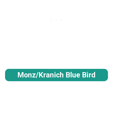
Monz/Kranich Blue Bird