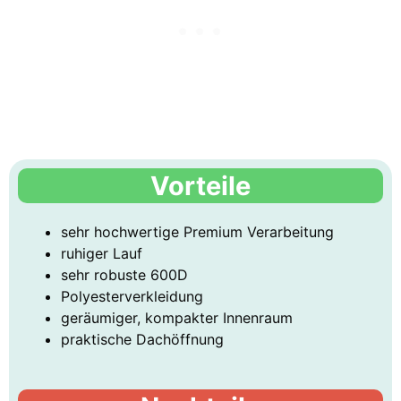
Vorteile
sehr hochwertige Premium Verarbeitung
ruhiger Lauf
sehr robuste 600D
Polyesterverkleidung
geräumiger, kompakter Innenraum
praktische Dachöffnung