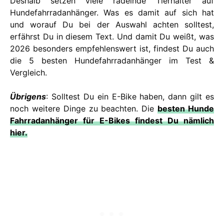
Deshalb setzen viele radelnde Tierhalter auf
Hundefahrradanhänger. Was es damit auf sich hat
und worauf Du bei der Auswahl achten solltest,
erfährst Du in diesem Text. Und damit Du weißt, was
2026 besonders empfehlenswert ist, findest Du auch
die 5 besten Hundefahrradanhänger im Test &
Vergleich.
Übrigens
: Solltest Du ein E-Bike haben, dann gilt es
noch weitere Dinge zu beachten. Die
besten Hunde
Fahrradanhänger für E-Bikes findest Du nämlich
hier.