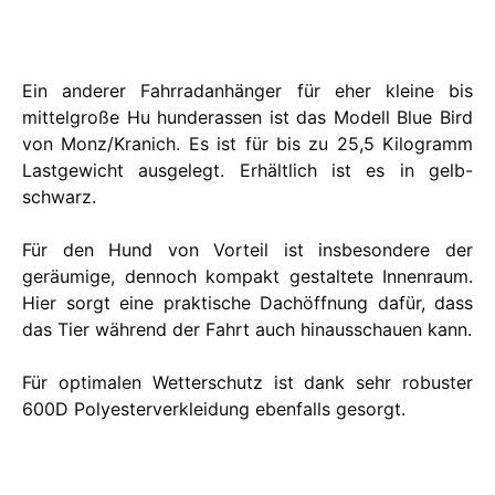
Ein anderer Fahrradanhänger für eher kleine bis
mittelgroße Hu hunderassen ist das Modell Blue Bird
von Monz/Kranich. Es ist für bis zu 25,5 Kilogramm
Lastgewicht ausgelegt. Erhältlich ist es in gelb-
schwarz.
Für den Hund von Vorteil ist insbesondere der
geräumige, dennoch kompakt gestaltete Innenraum.
Hier sorgt eine praktische Dachöffnung dafür, dass
das Tier während der Fahrt auch hinausschauen kann.
Für optimalen Wetterschutz ist dank sehr robuster
600D Polyesterverkleidung ebenfalls gesorgt.