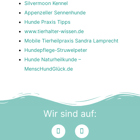
Silvermoon Kennel
Appenzeller Sennenhunde
Hunde Praxis Tipps
www.tierhalter-wissen.de
Mobile Tierheilpraxis Sandra Lamprecht
Hundepflege-Struwelpeter
Hunde Naturheilkunde –
MenscHundGlück.de
Wir sind auf: