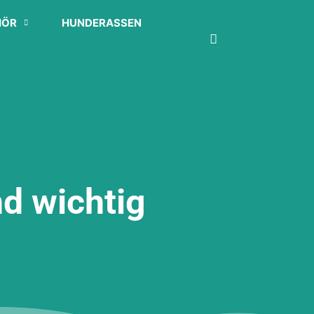
HÖR
HUNDERASSEN
d wichtig