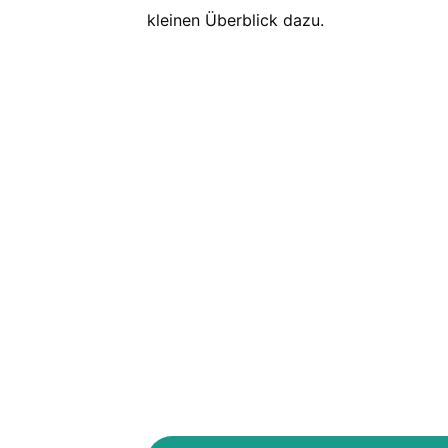
kleinen Überblick dazu.