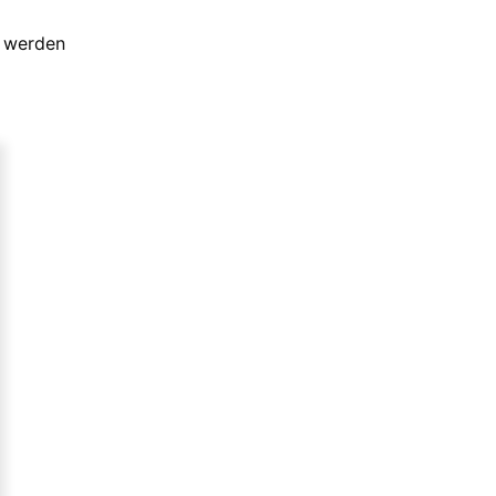
t werden