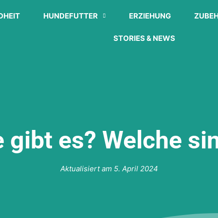
DHEIT
HUNDEFUTTER
ERZIEHUNG
ZUBE
STORIES & NEWS
gibt es? Welche sin
Aktualisiert am
5. April 2024