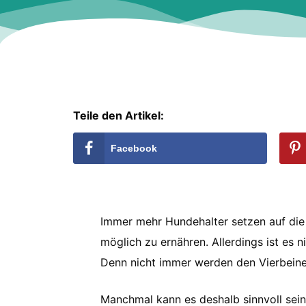
Teile den Artikel:
Facebook
Immer mehr Hundehalter setzen auf di
möglich zu ernähren. Allerdings ist es n
Denn nicht immer werden den Vierbeine
Manchmal kann es deshalb sinnvoll sein