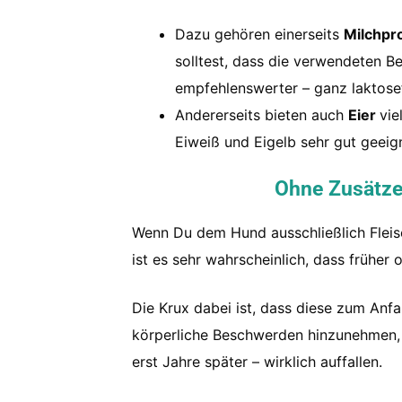
Dazu gehören einerseits
Milchpr
solltest, dass die verwendeten B
empfehlenswerter – ganz laktosef
Andererseits bieten auch
Eier
vie
Eiweiß und Eigelb sehr gut geeig
Ohne Zusätze
Wenn Du dem Hund ausschließlich Fleis
ist es sehr wahrscheinlich, dass früher
Die Krux dabei ist, dass diese zum Anfa
körperliche Beschwerden hinzunehmen, s
erst Jahre später – wirklich auffallen.