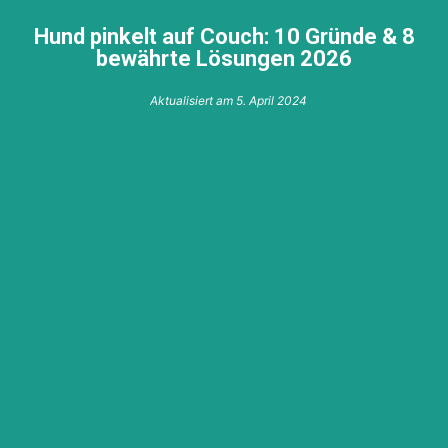
Hund pinkelt auf Couch: 10 Gründe & 8
bewährte Lösungen 2026
Aktualisiert am
5. April 2024