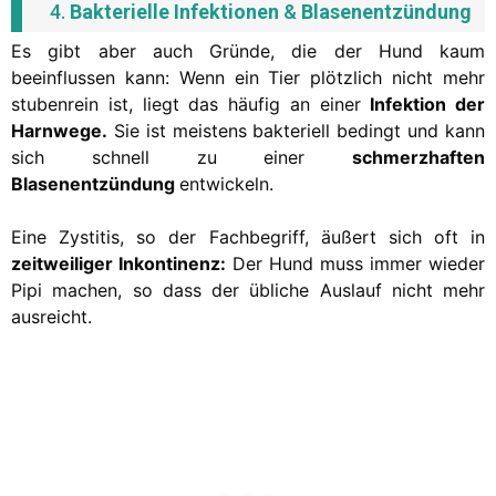
4.
Bakterielle Infektionen
&
Blasenentzündung
Es gibt aber auch Gründe, die der Hund kaum
beeinflussen kann: Wenn ein Tier plötzlich nicht mehr
stubenrein ist, liegt das häufig an einer
Infektion der
Harnwege.
Sie ist meistens bakteriell bedingt und kann
sich schnell zu einer
schmerzhaften
Blasenentzündung
entwickeln.
Eine Zystitis, so der Fachbegriff, äußert sich oft in
zeitweiliger Inkontinenz:
Der Hund muss immer wieder
Pipi machen, so dass der übliche Auslauf nicht mehr
ausreicht.