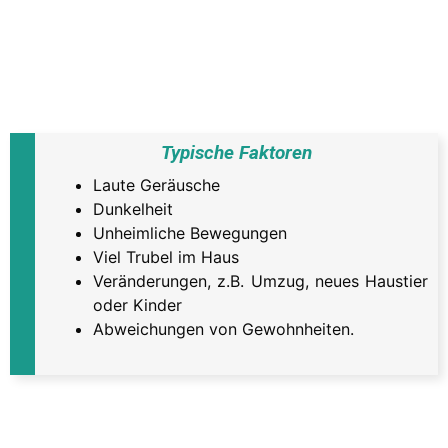
Typische Faktoren
Laute Geräusche
Dunkelheit
Unheimliche Bewegungen
Viel Trubel im Haus
Veränderungen, z.B. Umzug, neues Haustier
oder Kinder
Abweichungen von Gewohnheiten.