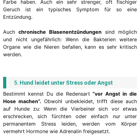
Farbe haben. Auch ein sehr strenger, oft fischiger
Geruch ist ein typisches Symptom für so eine
Entzündung.
Auch
chronische Blasenentzündungen
sind möglich
und nicht ungefährlich: Wenn die Bakterien weitere
Organe wie die Nieren befallen, kann es sehr kritisch
werden.
5.
Hund leidet unter Stress oder Angst
Bestimmt kennst Du die Redensart
“vor Angst in die
Hose machen”.
Obwohl unbekleidet, trifft diese auch
auf Hunde zu: Wenn die Vierbeiner sich vor etwas
erschrecken, sich fürchten oder einfach nur unter
permanentem Stress leiden, werden vom Körper
vermehrt Hormone wie Adrenalin freigesetzt.