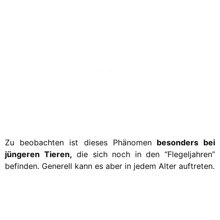
Zu beobachten ist dieses Phänomen
besonders bei
jüngeren Tieren,
die sich noch in den “Flegeljahren”
befinden. Generell kann es aber in jedem Alter auftreten.