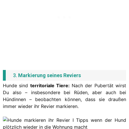
3.
Markierung seines Reviers
Hunde sind
territoriale Tiere:
Nach der Pubertät wirst
Du also – insbesondere bei Rüden, aber auch bei
Hündinnen – beobachten können, dass sie draußen
immer wieder ihr Revier markieren.