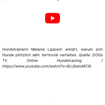
Hundetrainerin Melanie Lippisch erklärt, warum sich
Hunde plötzlich sehr territorial verhalten.
Quelle: DOGs
TV Online Hundetraining /
https://www.youtube.com/watch?v=8LUbeioMC6I .