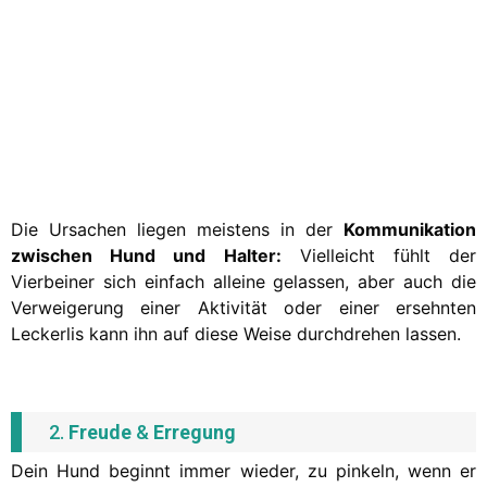
Die Ursachen liegen meistens in der
Kommunikation
zwischen Hund und Halter:
Vielleicht fühlt der
Vierbeiner sich einfach alleine gelassen, aber auch die
Verweigerung einer Aktivität oder einer ersehnten
Leckerlis kann ihn auf diese Weise durchdrehen lassen.
2.
Freude
&
Erregung
Dein Hund beginnt immer wieder, zu pinkeln, wenn er