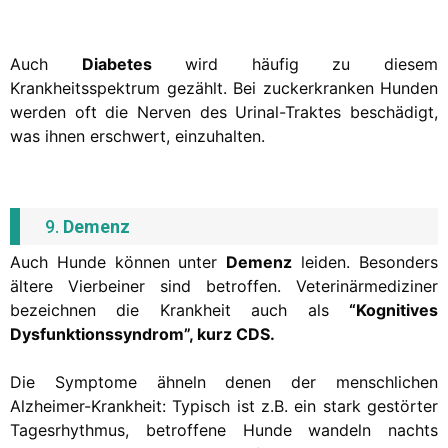
Auch
Diabetes
wird häufig zu diesem
Krankheitsspektrum gezählt. Bei zuckerkranken Hunden
werden oft die Nerven des Urinal-Traktes beschädigt,
was ihnen erschwert, einzuhalten.
9.
Demenz
Auch Hunde können unter
Demenz
leiden. Besonders
ältere Vierbeiner sind betroffen. Veterinärmediziner
bezeichnen die Krankheit auch als
“Kognitives
Dysfunktionssyndrom”, kurz CDS.
Die Symptome ähneln denen der menschlichen
Alzheimer-Krankheit: Typisch ist z.B. ein stark gestörter
Tagesrhythmus, betroffene Hunde wandeln nachts