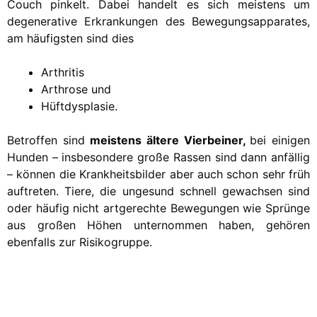
Couch pinkelt. Dabei handelt es sich meistens um
degenerative Erkrankungen des Bewegungsapparates,
am häufigsten sind dies
Arthritis
Arthrose und
Hüftdysplasie.
Betroffen sind
meistens ältere Vierbeiner,
bei einigen
Hunden – insbesondere große Rassen sind dann anfällig
– können die Krankheitsbilder aber auch schon sehr früh
auftreten. Tiere, die ungesund schnell gewachsen sind
oder häufig nicht artgerechte Bewegungen wie Sprünge
aus großen Höhen unternommen haben, gehören
ebenfalls zur Risikogruppe.