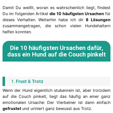
Damit Du weißt, woran es wahrscheinlich liegt, findest
Du im folgenden Artikel
die 10 häufigsten Ursachen
für
dieses Verhalten. Weiterhin habe ich dir
8 Lösungen
zusammengetragen, die schon vielen Hundehaltern
helfen konnten.
Die
10 häufigsten Ursachen
dafür,
dass ein Hund auf die Couch pinkelt
1.
Frust
&
Trotz
Wenn der Hund eigentlich stubenrein ist, aber trotzdem
auf die Couch pinkelt, liegt das häufig an einer ganz
emotionalen Ursache: Der Vierbeiner ist dann einfach
gefrustet
und uriniert ganz bewusst aus Trotz.