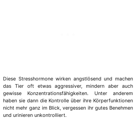
Diese Stresshormone wirken angstlösend und machen
das Tier oft etwas aggressiver, mindern aber auch
gewisse Konzentrationsfähigkeiten. Unter anderem
haben sie dann die Kontrolle über ihre Körperfunktionen
nicht mehr ganz im Blick, vergessen ihr gutes Benehmen
und urinieren unkontrolliert.