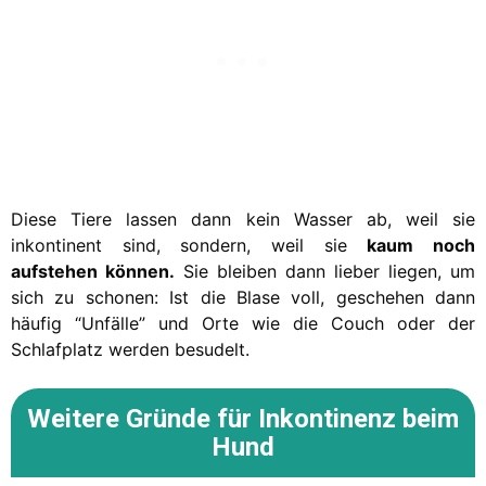
Diese Tiere lassen dann kein Wasser ab, weil sie
inkontinent sind, sondern, weil sie
kaum noch
aufstehen können.
Sie bleiben dann lieber liegen, um
sich zu schonen: Ist die Blase voll, geschehen dann
häufig “Unfälle” und Orte wie die Couch oder der
Schlafplatz werden besudelt.
Weitere Gründe
für Inkontinenz beim
Hund