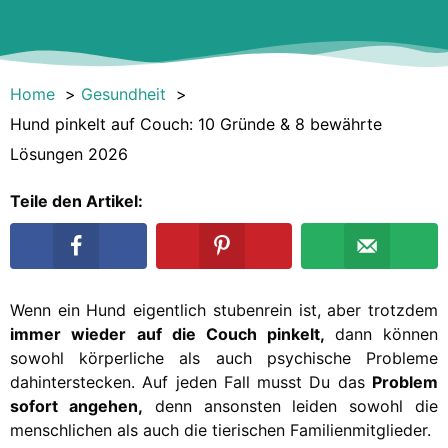
Home
Gesundheit
Hund pinkelt auf Couch: 10 Gründe & 8 bewährte
Lösungen 2026
Teile den Artikel:
Wenn ein Hund eigentlich stubenrein ist, aber trotzdem
immer wieder auf die Couch pinkelt,
dann können
sowohl körperliche als auch psychische Probleme
dahinterstecken. Auf jeden Fall musst Du das
Problem
sofort angehen,
denn ansonsten leiden sowohl die
menschlichen als auch die tierischen Familienmitglieder.