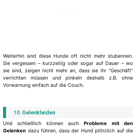
Weiterhin sind diese Hunde oft nicht mehr stubenrein.
Sie vergessen – kurzzeitig oder sogar auf Dauer – wo
sie sind, zeigen nicht mehr an, dass sie ihr “Geschäft”
verrichten müssen und pinkeln deshalb z.B. ohne
Vorwarnung einfach auf die Couch.
10.
Gelenkleiden
Und schließlich können auch
Probleme mit den
Gelenken
dazu führen, dass der Hund plötzlich auf die