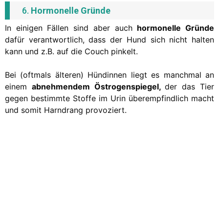
6.
Hormonelle Gründe
In einigen Fällen sind aber auch
hormonelle Gründe
dafür verantwortlich, dass der Hund sich nicht halten
kann und z.B. auf die Couch pinkelt.
Bei (oftmals älteren) Hündinnen liegt es manchmal an
einem
abnehmendem Östrogenspiegel,
der das Tier
gegen bestimmte Stoffe im Urin überempfindlich macht
und somit Harndrang provoziert.