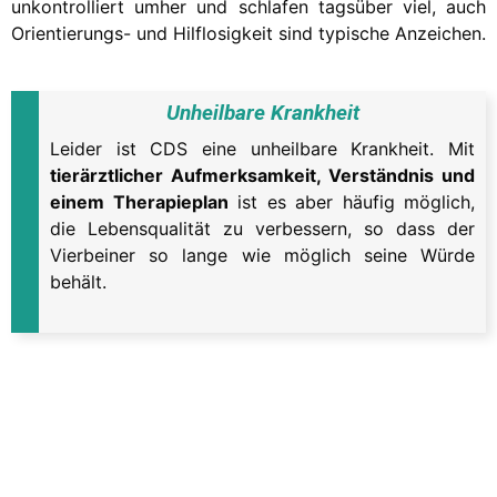
unkontrolliert umher und schlafen tagsüber viel, auch
Orientierungs- und Hilflosigkeit sind typische Anzeichen.
Unheilbare Krankheit
Leider ist CDS eine unheilbare Krankheit. Mit
tierärztlicher Aufmerksamkeit, Verständnis und
einem Therapieplan
ist es aber häufig möglich,
die Lebensqualität zu verbessern, so dass der
Vierbeiner so lange wie möglich seine Würde
behält.