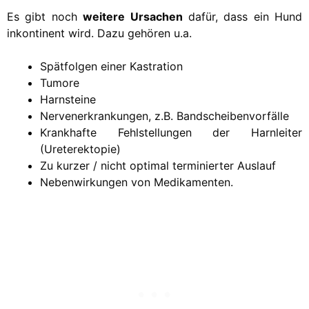
Es gibt noch
weitere Ursachen
dafür, dass ein Hund
inkontinent wird. Dazu gehören u.a.
Spätfolgen einer Kastration
Tumore
Harnsteine
Nervenerkrankungen, z.B. Bandscheibenvorfälle
Krankhafte Fehlstellungen der Harnleiter
(Ureterektopie)
Zu kurzer / nicht optimal terminierter Auslauf
Nebenwirkungen von Medikamenten.