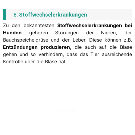
8.
Stoffwechselerkrankungen
Zu den bekanntesten
Stoffwechselerkrankungen bei
Hunden
gehören Störungen der Nieren, der
Bauchspeicheldrüse und der Leber. Diese können z.B.
Entzündungen produzieren,
die auch auf die Blase
gehen und so verhindern, dass das Tier ausreichende
Kontrolle über die Blase hat.