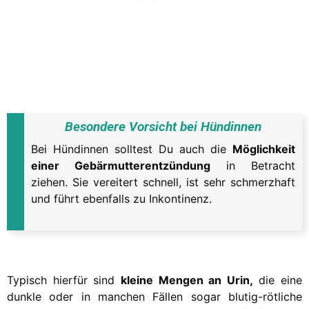
Besondere Vorsicht bei Hündinnen
Bei Hündinnen solltest Du auch die
Möglichkeit
einer Gebärmutterentzündung
in Betracht
ziehen. Sie vereitert schnell, ist sehr schmerzhaft
und führt ebenfalls zu Inkontinenz.
Typisch hierfür sind
kleine Mengen an Urin,
die eine
dunkle oder in manchen Fällen sogar blutig-rötliche