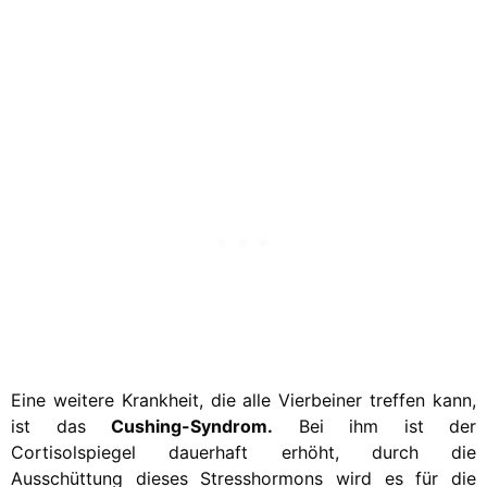
Eine weitere Krankheit, die alle Vierbeiner treffen kann,
ist das
Cushing-Syndrom.
Bei ihm ist der
Cortisolspiegel dauerhaft erhöht, durch die
Ausschüttung dieses Stresshormons wird es für die