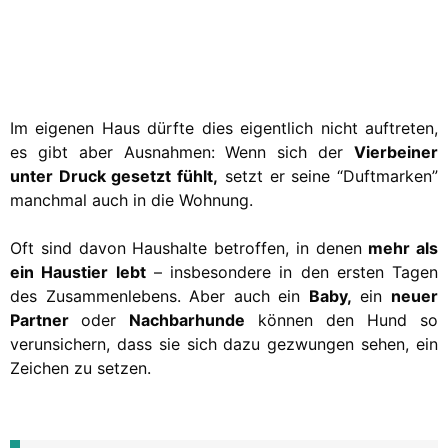
Im eigenen Haus dürfte dies eigentlich nicht auftreten,
es gibt aber Ausnahmen: Wenn sich der
Vierbeiner
unter Druck gesetzt fühlt,
setzt er seine “Duftmarken”
manchmal auch in die Wohnung.
Oft sind davon Haushalte betroffen, in denen
mehr als
ein Haustier lebt
– insbesondere in den ersten Tagen
des Zusammenlebens. Aber auch ein
Baby,
ein
neuer
Partner
oder
Nachbarhunde
können den Hund so
verunsichern, dass sie sich dazu gezwungen sehen, ein
Zeichen zu setzen.