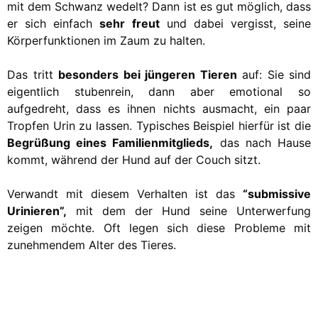
mit dem Schwanz wedelt? Dann ist es gut möglich, dass
er sich einfach
sehr freut
und dabei vergisst, seine
Körperfunktionen im Zaum zu halten.
Das tritt
besonders bei jüngeren Tieren
auf: Sie sind
eigentlich stubenrein, dann aber emotional so
aufgedreht, dass es ihnen nichts ausmacht, ein paar
Tropfen Urin zu lassen. Typisches Beispiel hierfür ist die
Begrüßung eines Familienmitglieds,
das nach Hause
kommt, während der Hund auf der Couch sitzt.
Verwandt mit diesem Verhalten ist das
“submissive
Urinieren”,
mit dem der Hund seine Unterwerfung
zeigen möchte. Oft legen sich diese Probleme mit
zunehmendem Alter des Tieres.