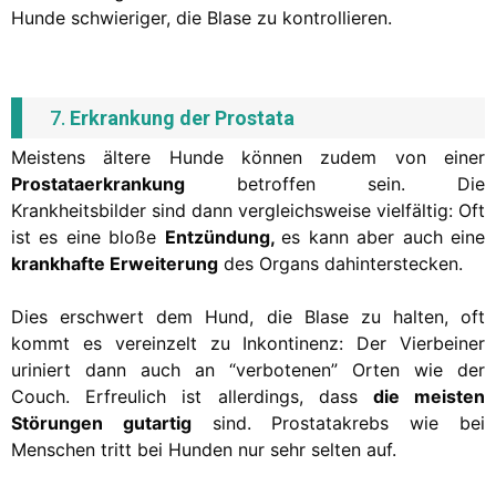
Hunde schwieriger, die Blase zu kontrollieren.
7.
Erkrankung der Prostata
Meistens ältere Hunde können zudem von einer
Prostataerkrankung
betroffen sein. Die
Krankheitsbilder sind dann vergleichsweise vielfältig: Oft
ist es eine bloße
Entzündung,
es kann aber auch eine
krankhafte Erweiterung
des Organs dahinterstecken.
Dies erschwert dem Hund, die Blase zu halten, oft
kommt es vereinzelt zu Inkontinenz: Der Vierbeiner
uriniert dann auch an “verbotenen” Orten wie der
Couch. Erfreulich ist allerdings, dass
die meisten
Störungen gutartig
sind. Prostatakrebs wie bei
Menschen tritt bei Hunden nur sehr selten auf.