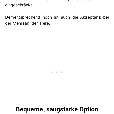
eingeschränkt.
Dementsprechend hoch ist auch die Akzeptanz bei
der Mehrzahl der Tiere.
Bequeme, saugstarke Option