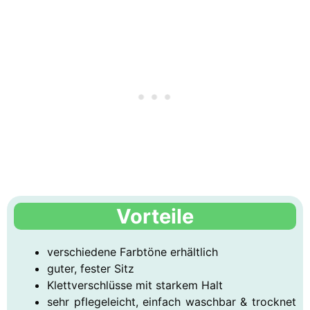
Vorteile
verschiedene Farbtöne erhältlich
guter, fester Sitz
Klettverschlüsse mit starkem Halt
sehr pflegeleicht, einfach waschbar & trocknet