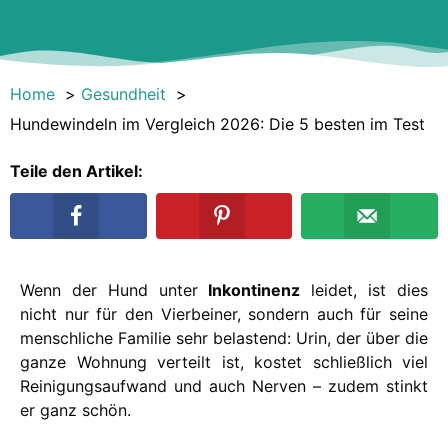
Home
Gesundheit
Hundewindeln im Vergleich 2026: Die 5 besten im Test
Teile den Artikel:
Wenn der Hund unter
Inkontinenz
leidet, ist dies
nicht nur für den Vierbeiner, sondern auch für seine
menschliche Familie sehr belastend: Urin, der über die
ganze Wohnung verteilt ist, kostet schließlich viel
Reinigungsaufwand und auch Nerven – zudem stinkt
er ganz schön.