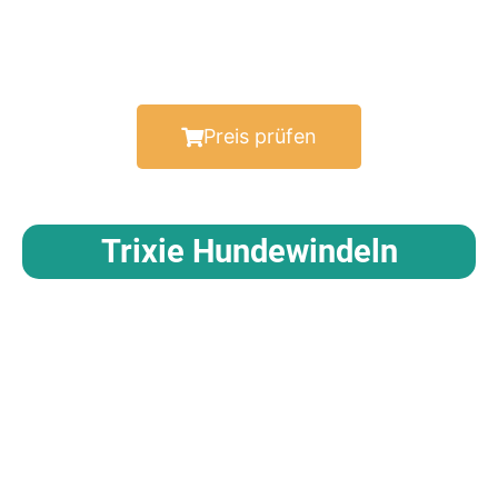
Preis prüfen
Trixie Hundewindeln