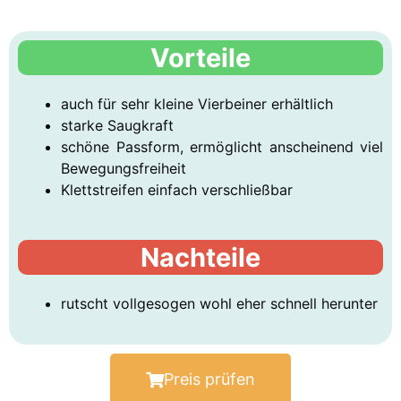
Vorteile
auch für sehr kleine Vierbeiner erhältlich
starke Saugkraft
schöne Passform, ermöglicht anscheinend viel
Bewegungsfreiheit
Klettstreifen einfach verschließbar
Nachteile
rutscht vollgesogen wohl eher schnell herunter
Preis prüfen