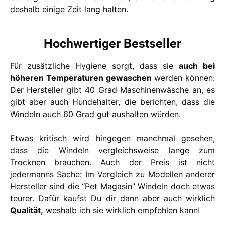
deshalb einige Zeit lang halten.
Hochwertiger Bestseller
Für zusätzliche Hygiene sorgt, dass sie
auch bei
höheren Temperaturen gewaschen
werden können:
Der Hersteller gibt 40 Grad Maschinenwäsche an, es
gibt aber auch Hundehalter, die berichten, dass die
Windeln auch 60 Grad gut aushalten würden.
Etwas kritisch wird hingegen manchmal gesehen,
dass die Windeln vergleichsweise lange zum
Trocknen brauchen. Auch der Preis ist nicht
jedermanns Sache: Im Vergleich zu Modellen anderer
Hersteller sind die “Pet Magasin” Windeln doch etwas
teurer. Dafür kaufst Du dir dann aber auch wirklich
Qualität,
weshalb ich sie wirklich empfehlen kann!