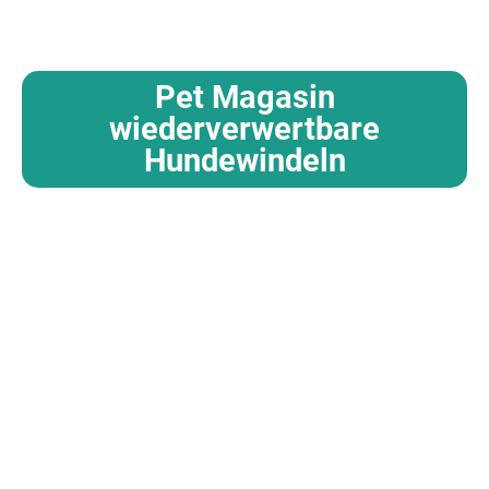
Pet Magasin
wiederverwertbare
Hundewindeln