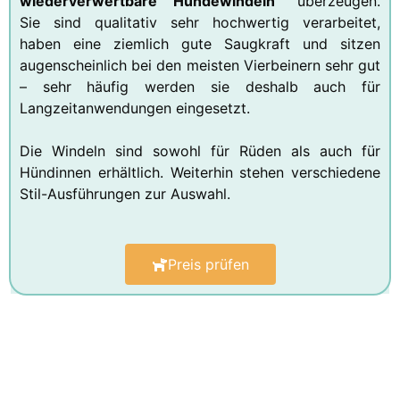
wiederverwertbare Hundewindeln”
überzeugen.
Sie sind qualitativ sehr hochwertig verarbeitet,
haben eine ziemlich gute Saugkraft und sitzen
augenscheinlich bei den meisten Vierbeinern sehr gut
– sehr häufig werden sie deshalb auch für
Langzeitanwendungen eingesetzt.
Die Windeln sind sowohl für Rüden als auch für
Hündinnen erhältlich. Weiterhin stehen verschiedene
Stil-Ausführungen zur Auswahl.
Preis prüfen