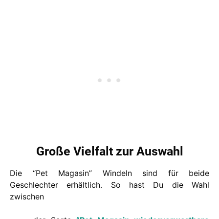
Große Vielfalt zur Auswahl
Die “Pet Magasin” Windeln sind für beide
Geschlechter erhältlich. So hast Du die Wahl
zwischen