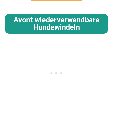
Avont wiederverwendbare
Hundewindeln