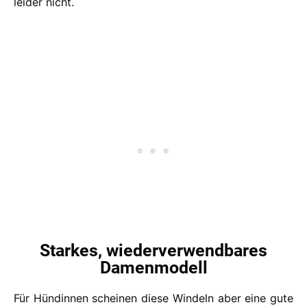
leider nicht.
Starkes, wiederverwendbares
Damenmodell
Für Hündinnen scheinen diese Windeln aber eine gute