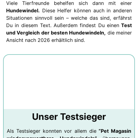
Viele Tierfreunde behelfen sich dann mit einer
Hundewindel.
Diese Helfer können auch in anderen
Situationen sinnvoll sein – welche das sind, erfährst
Du in diesem Text. Außerdem findest Du einen
Test
und Vergleich der besten Hundewindeln,
die meiner
Ansicht nach 2026 erhältlich sind.
Unser Testsieger
Als Testsieger konnten vor allem die
“Pet Magasin