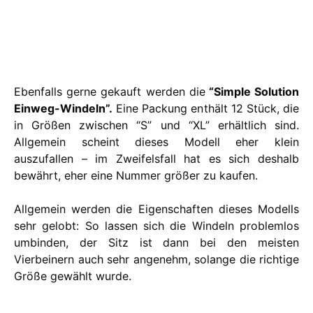
Ebenfalls gerne gekauft werden die
“Simple Solution
Einweg-Windeln”.
Eine Packung enthält 12 Stück, die
in Größen zwischen “S” und “XL” erhältlich sind.
Allgemein scheint dieses Modell eher klein
auszufallen – im Zweifelsfall hat es sich deshalb
bewährt, eher eine Nummer größer zu kaufen.
Allgemein werden die Eigenschaften dieses Modells
sehr gelobt: So lassen sich die Windeln problemlos
umbinden, der Sitz ist dann bei den meisten
Vierbeinern auch sehr angenehm, solange die richtige
Größe gewählt wurde.