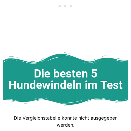
Die besten 5
Hundewindeln im Test
Die Vergleichstabelle konnte nicht ausgegeben
werden.