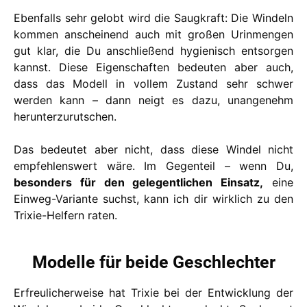
Ebenfalls sehr gelobt wird die Saugkraft: Die Windeln
kommen anscheinend auch mit großen Urinmengen
gut klar, die Du anschließend hygienisch entsorgen
kannst. Diese Eigenschaften bedeuten aber auch,
dass das Modell in vollem Zustand sehr schwer
werden kann – dann neigt es dazu, unangenehm
herunterzurutschen.
Das bedeutet aber nicht, dass diese Windel nicht
empfehlenswert wäre. Im Gegenteil – wenn Du,
besonders für den gelegentlichen Einsatz,
eine
Einweg-Variante suchst, kann ich dir wirklich zu den
Trixie-Helfern raten.
Modelle für beide Geschlechter
Erfreulicherweise hat Trixie bei der Entwicklung der