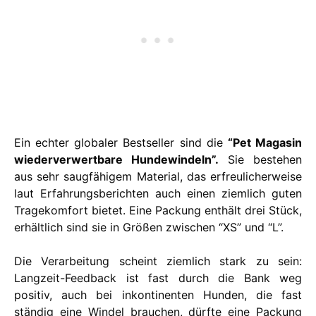
Ein echter globaler Bestseller sind die
“Pet Magasin
wiederverwertbare Hundewindeln”.
Sie bestehen
aus sehr saugfähigem Material, das erfreulicherweise
laut Erfahrungsberichten auch einen ziemlich guten
Tragekomfort bietet. Eine Packung enthält drei Stück,
erhältlich sind sie in Größen zwischen “XS” und “L”.
Die Verarbeitung scheint ziemlich stark zu sein:
Langzeit-Feedback ist fast durch die Bank weg
positiv, auch bei inkontinenten Hunden, die fast
ständig eine Windel brauchen, dürfte eine Packung