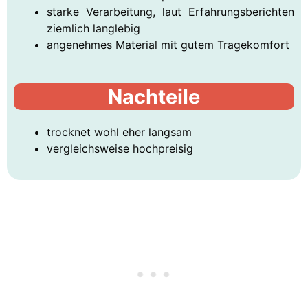
starke Verarbeitung, laut Erfahrungsberichten
ziemlich langlebig
angenehmes Material mit gutem Tragekomfort
Nachteile
trocknet wohl eher langsam
vergleichsweise hochpreisig