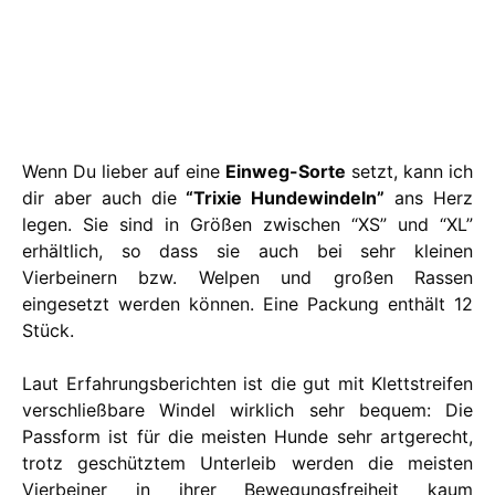
Wenn Du lieber auf eine
Einweg-Sorte
setzt, kann ich
dir aber auch die
“Trixie Hundewindeln”
ans Herz
legen. Sie sind in Größen zwischen “XS” und “XL”
erhältlich, so dass sie auch bei sehr kleinen
Vierbeinern bzw. Welpen und großen Rassen
eingesetzt werden können. Eine Packung enthält 12
Stück.
Laut Erfahrungsberichten ist die gut mit Klettstreifen
verschließbare Windel wirklich sehr bequem: Die
Passform ist für die meisten Hunde sehr artgerecht,
trotz geschütztem Unterleib werden die meisten
Vierbeiner in ihrer Bewegungsfreiheit kaum