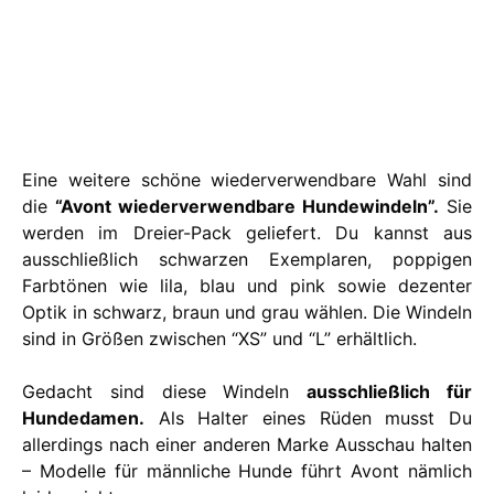
Eine weitere schöne wiederverwendbare Wahl sind
die
“Avont wiederverwendbare Hundewindeln”.
Sie
werden im Dreier-Pack geliefert. Du kannst aus
ausschließlich schwarzen Exemplaren, poppigen
Farbtönen wie lila, blau und pink sowie dezenter
Optik in schwarz, braun und grau wählen. Die Windeln
sind in Größen zwischen “XS” und “L” erhältlich.
Gedacht sind diese Windeln
ausschließlich für
Hundedamen.
Als Halter eines Rüden musst Du
allerdings nach einer anderen Marke Ausschau halten
– Modelle für männliche Hunde führt Avont nämlich