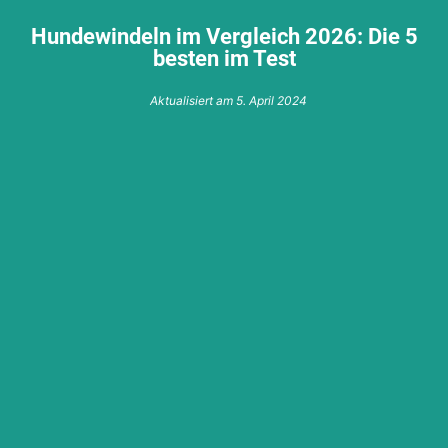
Hundewindeln im Vergleich 2026: Die 5
besten im Test
Aktualisiert am
5. April 2024