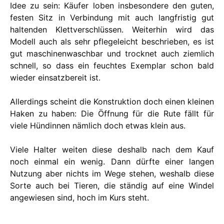
Idee zu sein: Käufer loben insbesondere den guten,
festen Sitz in Verbindung mit auch langfristig gut
haltenden Klettverschlüssen. Weiterhin wird das
Modell auch als sehr pflegeleicht beschrieben, es ist
gut maschinenwaschbar und trocknet auch ziemlich
schnell, so dass ein feuchtes Exemplar schon bald
wieder einsatzbereit ist.
Allerdings scheint die Konstruktion doch einen kleinen
Haken zu haben: Die Öffnung für die Rute fällt für
viele Hündinnen nämlich doch etwas klein aus.
Viele Halter weiten diese deshalb nach dem Kauf
noch einmal ein wenig. Dann dürfte einer langen
Nutzung aber nichts im Wege stehen, weshalb diese
Sorte auch bei Tieren, die ständig auf eine Windel
angewiesen sind, hoch im Kurs steht.