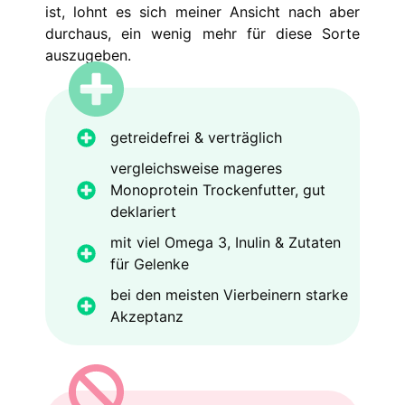
ist, lohnt es sich meiner Ansicht nach aber
durchaus, ein wenig mehr für diese Sorte
auszugeben.
getreidefrei & verträglich
vergleichsweise mageres
Monoprotein Trockenfutter, gut
deklariert
mit viel Omega 3, Inulin & Zutaten
für Gelenke
bei den meisten Vierbeinern starke
Akzeptanz