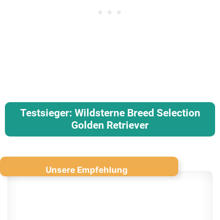
Testsieger:
Wildsterne Breed Selection
Golden Retriever
Unsere Empfehlung