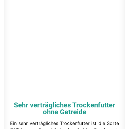
Sehr verträgliches Trockenfutter
ohne Getreide
Ein sehr verträgliches Trockenfutter ist die Sorte