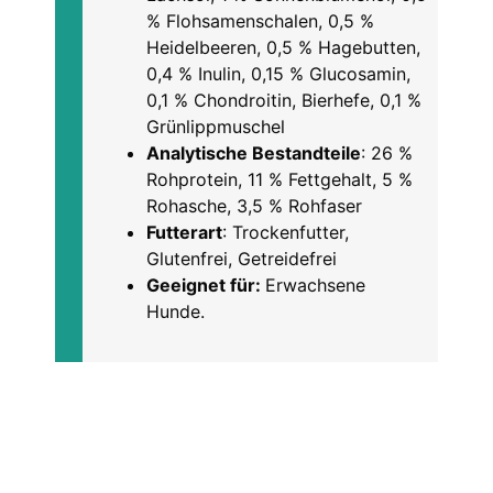
% Flohsamenschalen, 0,5 %
Heidelbeeren, 0,5 % Hagebutten,
0,4 % Inulin, 0,15 % Glucosamin,
0,1 % Chondroitin, Bierhefe, 0,1 %
Grünlippmuschel
Analytische Bestandteile
: 26 %
Rohprotein, 11 % Fettgehalt, 5 %
Rohasche, 3,5 % Rohfaser
Futterart
: Trockenfutter,
Glutenfrei, Getreidefrei
Geeignet für:
Erwachsene
Hunde.