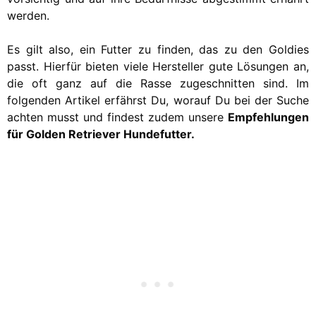
werden.
Es gilt also, ein Futter zu finden, das zu den Goldies
passt. Hierfür bieten viele Hersteller gute Lösungen an,
die oft ganz auf die Rasse zugeschnitten sind. Im
folgenden Artikel erfährst Du, worauf Du bei der Suche
achten musst und findest zudem unsere
Empfehlungen
für Golden Retriever Hundefutter.