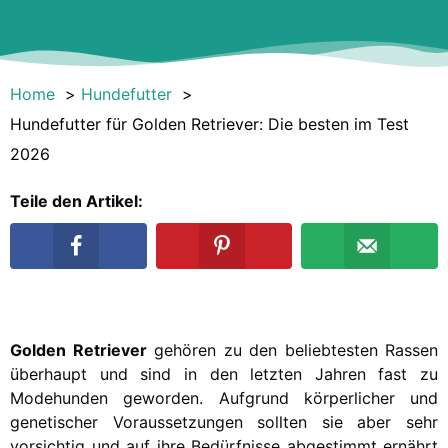
Home
Hundefutter
Hundefutter für Golden Retriever: Die besten im Test
2026
Teile den Artikel:
Golden Retriever
gehören zu den beliebtesten Rassen
überhaupt und sind in den letzten Jahren fast zu
Modehunden geworden. Aufgrund körperlicher und
genetischer Voraussetzungen sollten sie aber sehr
vorsichtig und auf ihre Bedürfnisse abgestimmt ernährt