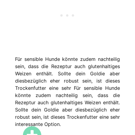
Für sensible Hunde könnte zudem nachteilig
sein, dass die Rezeptur auch glutenhaltiges
Weizen enthält. Sollte dein Goldie aber
diesbezüglich eher robust sein, ist dieses
Trockenfutter eine sehr Für sensible Hunde
könnte zudem nachteilig sein, dass die
Rezeptur auch glutenhaltiges Weizen enthält.
Sollte dein Goldie aber diesbezüglich eher
robust sein, ist dieses Trockenfutter eine sehr
interessante Option.