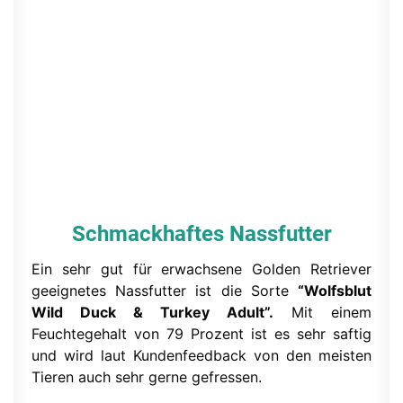
Schmackhaftes Nassfutter
Ein sehr gut für erwachsene Golden Retriever
geeignetes Nassfutter ist die Sorte
“Wolfsblut
Wild Duck & Turkey Adult”.
Mit einem
Feuchtegehalt von 79 Prozent ist es sehr saftig
und wird laut Kundenfeedback von den meisten
Tieren auch sehr gerne gefressen.