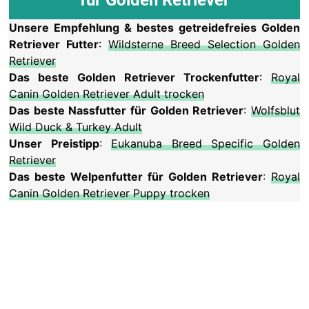
Unsere Empfehlung & bestes getreidefreies Golden
Retriever Futter
:
Wildsterne Breed Selection Golden
Retriever
Das beste Golden Retriever Trockenfutter
:
Royal
Canin Golden Retriever Adult trocken
Das beste Nassfutter für Golden Retriever
:
Wolfsblut
Wild Duck & Turkey Adult
Unser Preistipp
:
Eukanuba Breed Specific Golden
Retriever
Das beste Welpenfutter für Golden Retriever
:
Royal
Canin Golden Retriever Puppy trocken