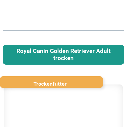
Royal Canin Golden Retriever Adult
trocken
Trockenfutter