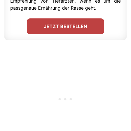
Empfehlung von Tierärzten, wenn es um die
passgenaue Ernährung der Rasse geht.
JETZT BESTELLEN