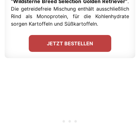
“Wildsterne Breed Selection Golden Retriever”
.
Die getreidefreie Mischung enthält ausschließlich
Rind als Monoprotein, für die Kohlenhydrate
sorgen Kartoffeln und Süßkartoffeln.
JETZT BESTELLEN