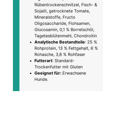
Rübentrockenschnitzel, Fisch- &
Sojaöl, getrocknete Tomate,
Mineralstoffe, Fructo
Oligosaccharide, Flohsamen,
Glucosamin, 0,1 % Borretschöl,
Tagetesblütenmehl, Chondroitin
Analytische Bestandteile
: 25 %
Rohprotein, 13 % Fettgehalt, 6 %
Rohasche, 3,8 % Rohfaser
Futterart
: Standard-
Trockenfutter mit Gluten
Geeignet für:
Erwachsene
Hunde.