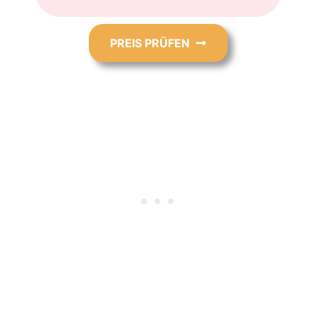
PREIS PRÜFEN