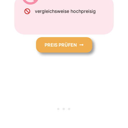
vergleichsweise hochpreisig
PREIS PRÜFEN