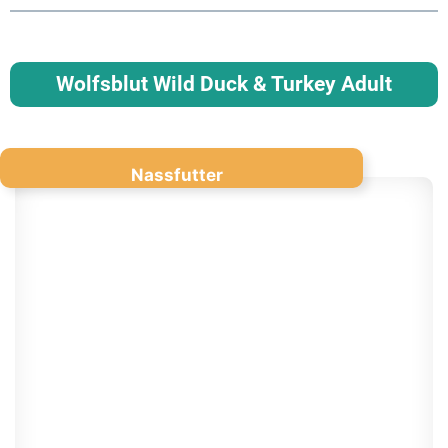
Wolfsblut Wild Duck & Turkey Adult
Nassfutter