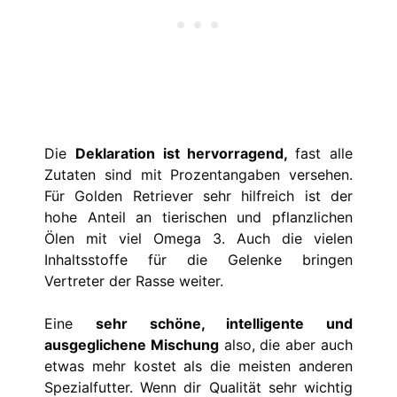
Die
Deklaration ist hervorragend,
fast alle
Zutaten sind mit Prozentangaben versehen.
Für Golden Retriever sehr hilfreich ist der
hohe Anteil an tierischen und pflanzlichen
Ölen mit viel Omega 3. Auch die vielen
Inhaltsstoffe für die Gelenke bringen
Vertreter der Rasse weiter.
Eine
sehr schöne, intelligente und
ausgeglichene Mischung
also, die aber auch
etwas mehr kostet als die meisten anderen
Spezialfutter. Wenn dir Qualität sehr wichtig