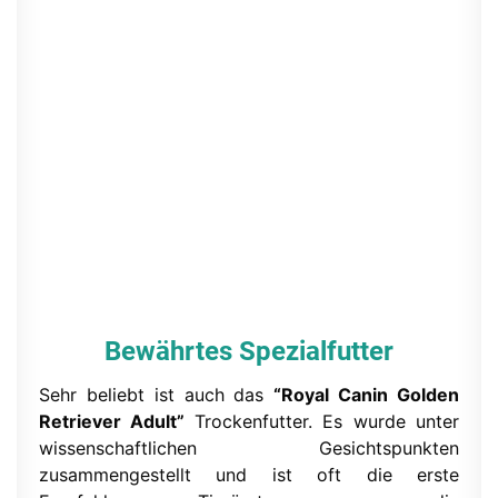
Bewährtes Spezialfutter
Sehr beliebt ist auch das
“Royal Canin Golden
Retriever Adult”
Trockenfutter. Es wurde unter
wissenschaftlichen Gesichtspunkten
zusammengestellt und ist oft die erste