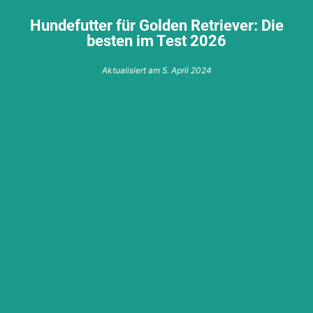
Hundefutter für Golden Retriever: Die
besten im Test 2026
Aktualisiert am
5. April 2024