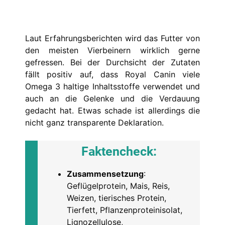
Laut Erfahrungsberichten wird das Futter von
den meisten Vierbeinern wirklich gerne
gefressen. Bei der Durchsicht der Zutaten
fällt positiv auf, dass Royal Canin viele
Omega 3 haltige Inhaltsstoffe verwendet und
auch an die Gelenke und die Verdauung
gedacht hat. Etwas schade ist allerdings die
nicht ganz transparente Deklaration.
Faktencheck
:
Zusammensetzung
:
Geflügelprotein, Mais, Reis,
Weizen, tierisches Protein,
Tierfett, Pflanzenproteinisolat,
Lignozellulose,