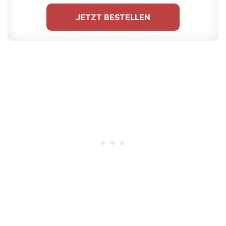
JETZT BESTELLEN