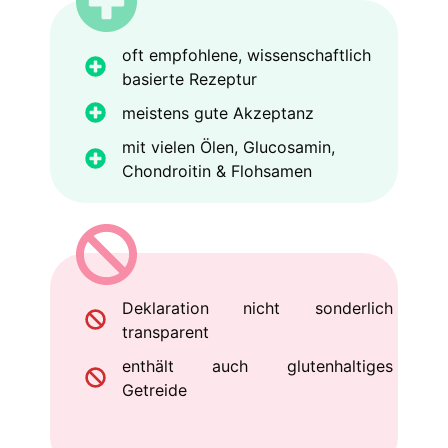
oft empfohlene, wissenschaftlich
basierte Rezeptur
meistens gute Akzeptanz
mit vielen Ölen, Glucosamin,
Chondroitin & Flohsamen
Deklaration nicht sonderlich
transparent
enthält auch glutenhaltiges
Getreide