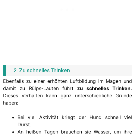
2. Zu schnelles
Trinken
Ebenfalls zu einer erhöhten Luftbildung im Magen und
damit zu Rülps-Lauten führt
zu schnelles Trinken.
Dieses Verhalten kann ganz unterschiedliche Gründe
haben:
Bei viel Aktivität kriegt der Hund schnell viel
Durst.
An heißen Tagen brauchen sie Wasser, um ihre