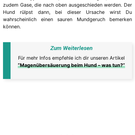
zudem Gase, die nach oben ausgeschieden werden. Der
Hund rülpst dann, bei dieser Ursache wirst Du
wahrscheinlich einen sauren Mundgeruch bemerken
können.
Zum Weiterlesen
Für mehr Infos empfehle ich dir unseren Artikel
“Magenübersäuerung beim Hund – was tun?”