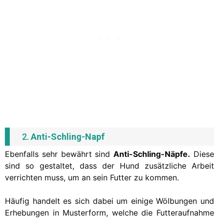
2.
Anti-Schling-Napf
Ebenfalls sehr bewährt sind
Anti-Schling-Näpfe.
Diese
sind so gestaltet, dass der Hund zusätzliche Arbeit
verrichten muss, um an sein Futter zu kommen.
Häufig handelt es sich dabei um einige Wölbungen und
Erhebungen in Musterform, welche die Futteraufnahme