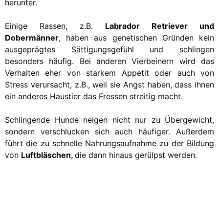
herunter.
Einige Rassen, z.B.
Labrador Retriever und
Dobermänner
, haben aus genetischen Gründen kein
ausgeprägtes Sättigungsgefühl und schlingen
besonders häufig. Bei anderen Vierbeinern wird das
Verhalten eher von starkem Appetit oder auch von
Stress verursacht, z.B., weil sie Angst haben, dass ihnen
ein anderes Haustier das Fressen streitig macht.
Schlingende Hunde neigen nicht nur zu Übergewicht,
sondern verschlucken sich auch häufiger. Außerdem
führt die zu schnelle Nahrungsaufnahme zu der Bildung
von
Luftbläschen,
die dann hinaus gerülpst werden.