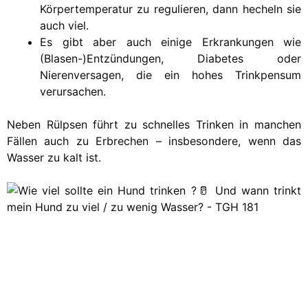
Körpertemperatur zu regulieren, dann hecheln sie
auch viel.
Es gibt aber auch einige Erkrankungen wie
(Blasen-)Entzündungen, Diabetes oder
Nierenversagen, die ein hohes Trinkpensum
verursachen.
Neben Rülpsen führt zu schnelles Trinken in manchen
Fällen auch zu Erbrechen – insbesondere, wenn das
Wasser zu kalt ist.