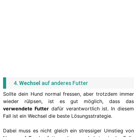
4.
Wechsel
auf anderes Futter
Sollte dein Hund normal fressen, aber trotzdem immer
wieder rülpsen, ist es gut möglich, dass das
verwendete Futter
dafür verantwortlich ist. In diesem
Fall ist ein Wechsel die beste Lösungsstrategie.
Dabei muss es nicht gleich ein stressiger Umstieg von