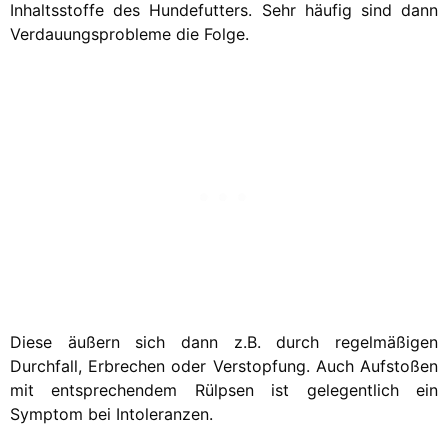
Inhaltsstoffe des Hundefutters. Sehr häufig sind dann
Verdauungsprobleme die Folge.
Diese äußern sich dann z.B. durch regelmäßigen
Durchfall, Erbrechen oder Verstopfung. Auch Aufstoßen
mit entsprechendem Rülpsen ist gelegentlich ein
Symptom bei Intoleranzen.