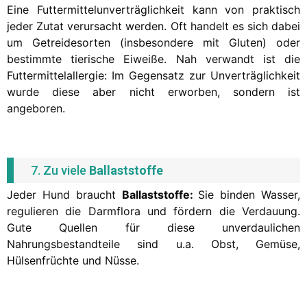
Eine Futtermittelunverträglichkeit kann von praktisch
jeder Zutat verursacht werden. Oft handelt es sich dabei
um Getreidesorten (insbesondere mit Gluten) oder
bestimmte tierische Eiweiße. Nah verwandt ist die
Futtermittelallergie: Im Gegensatz zur Unverträglichkeit
wurde diese aber nicht erworben, sondern ist
angeboren.
7. Zu viele
Ballaststoffe
Jeder Hund braucht
Ballaststoffe:
Sie binden Wasser,
regulieren die Darmflora und fördern die Verdauung.
Gute Quellen für diese unverdaulichen
Nahrungsbestandteile sind u.a. Obst, Gemüse,
Hülsenfrüchte und Nüsse.