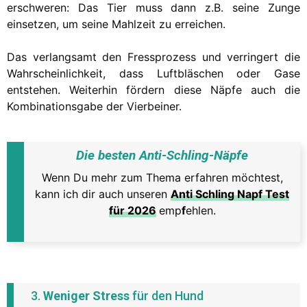
erschweren: Das Tier muss dann z.B. seine Zunge
einsetzen, um seine Mahlzeit zu erreichen.
Das verlangsamt den Fressprozess und verringert die
Wahrscheinlichkeit, dass Luftbläschen oder Gase
entstehen. Weiterhin fördern diese Näpfe auch die
Kombinationsgabe der Vierbeiner.
Die besten Anti-Schling-Näpfe
Wenn Du mehr zum Thema erfahren möchtest,
kann ich dir auch unseren
Anti Schling Napf Test
für 2026
emp
f
ehlen.
3.
Weniger Stress
für den Hund