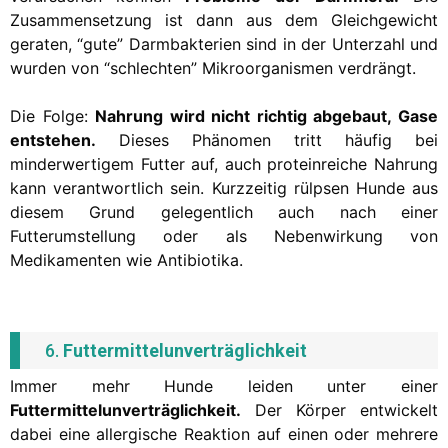
Zusammensetzung ist dann aus dem Gleichgewicht
geraten, “gute” Darmbakterien sind in der Unterzahl und
wurden von “schlechten” Mikroorganismen verdrängt.
Die Folge:
Nahrung wird nicht richtig abgebaut, Gase
entstehen.
Dieses Phänomen tritt häufig bei
minderwertigem Futter auf, auch proteinreiche Nahrung
kann verantwortlich sein. Kurzzeitig rülpsen Hunde aus
diesem Grund gelegentlich auch nach einer
Futterumstellung oder als Nebenwirkung von
Medikamenten wie Antibiotika.
6.
Futtermittelunverträglichkeit
Immer mehr Hunde leiden unter einer
Futtermittelunverträglichkeit.
Der Körper entwickelt
dabei eine allergische Reaktion auf einen oder mehrere