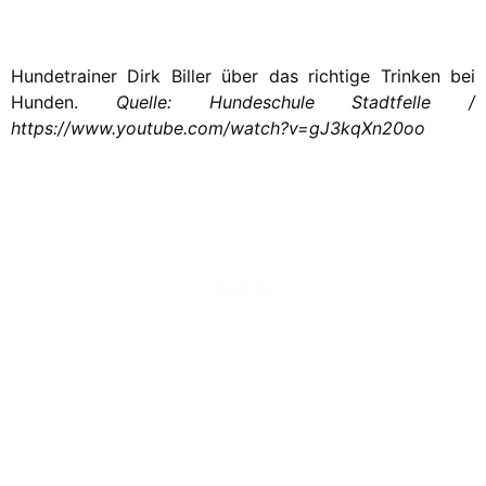
Hundetrainer Dirk Biller über das richtige Trinken bei
Hunden.
Quelle: Hundeschule Stadtfelle /
https://www.youtube.com/watch?v=gJ3kqXn20oo