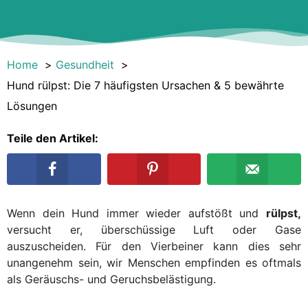
Home
Gesundheit
Hund rülpst: Die 7 häufigsten Ursachen & 5 bewährte
Lösungen
Teile den Artikel:
Wenn dein Hund immer wieder aufstößt und
rülpst,
versucht er, überschüssige Luft oder Gase
auszuscheiden. Für den Vierbeiner kann dies sehr
unangenehm sein, wir Menschen empfinden es oftmals
als Geräuschs- und Geruchsbelästigung.