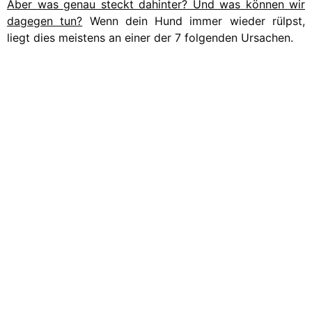
Aber was genau steckt dahinter? Und was können wir
dagegen tun?
Wenn dein Hund immer wieder rülpst,
liegt dies meistens an einer der 7 folgenden Ursachen.