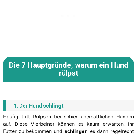
Die
7 Hauptgründe,
warum ein Hund
rülpst
1. Der Hund
schlingt
Häufig tritt Rülpsen bei schier unersättlichen Hunden
auf. Diese Vierbeiner können es kaum erwarten, ihr
Futter zu bekommen und
schlingen
es dann regelrecht