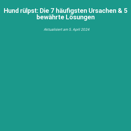
Hund rülpst: Die 7 häufigsten Ursachen & 5
bewährte Lösungen
Aktualisiert am
5. April 2024