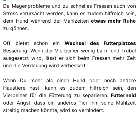
Da Magenprobleme und zu schnelles Fressen auch von
Stress verursacht werden, kann es zudem hilfreich sein,
dem Hund während der Mahlzeiten
etwas mehr Ruhe
zu gönnen.
Oft bietet schon ein
Wechsel des Futterplatzes
Besserung: Wenn der Vierbeiner wenig Lärm und Trubel
ausgesetzt wird, lässt er sich beim Fressen mehr Zeit
und die Verdauung wird verbessert.
Wenn Du mehr als einen Hund oder noch andere
Haustiere hast, kann es zudem hilfreich sein, den
Vierbeiner für die Fütterung zu separieren:
Futterneid
oder Angst, dass ein anderes Tier ihm seine Mahlzeit
streitig machen könnte, wird so verhindert.