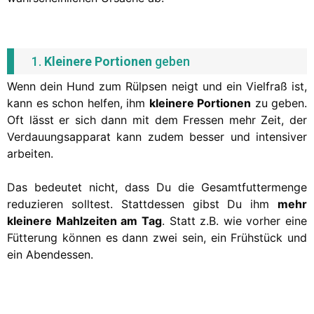
1.
Kleinere Portionen
geben
Wenn dein Hund zum Rülpsen neigt und ein Vielfraß ist,
kann es schon helfen, ihm
kleinere Portionen
zu geben.
Oft lässt er sich dann mit dem Fressen mehr Zeit, der
Verdauungsapparat kann zudem besser und intensiver
arbeiten.
Das bedeutet nicht, dass Du die Gesamtfuttermenge
reduzieren solltest. Stattdessen gibst Du ihm
mehr
kleinere Mahlzeiten am Tag
. Statt z.B. wie vorher eine
Fütterung können es dann zwei sein, ein Frühstück und
ein Abendessen.