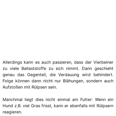
Allerdings kann es auch passieren, dass der Vierbeiner
zu viele Ballaststoffe zu sich nimmt. Dann geschieht
genau das Gegenteil, die Verdauung wird behindert.
Folge können dann nicht nur Blähungen, sondern auch
Aufstoßen mit Rülpsen sein.
Manchmal liegt dies nicht einmal am Futter: Wenn ein
Hund z.B. viel Gras frisst, kann er ebenfalls mit Rülpsern
reagieren.