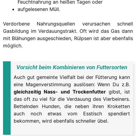
Feuchtnahrung an heißen Tagen oder
aufgelesenen Müll.
Verdorbene Nahrungsquellen verursachen schnell
Gasbildung im Verdauungstrakt. Oft wird das Gas dann
mit Blähungen ausgeschieden, Rülpsen ist aber ebenfalls
möglich.
Vorsicht beim Kombinieren von Futtersorten
Auch gut gemeinte Vielfalt bei der Fütterung kann
eine Magenverstimmung auslösen: Wenn Du z.B.
gleichzeitig Nass- und Trockenfutter
gibst, ist
das oft zu viel für die Verdauung des Vierbeiners.
Bettelnden Hunden, die neben ihren Kroketten
auch noch etwas vom Esstisch spendiert
bekommen, wird ebenfalls schneller übel.