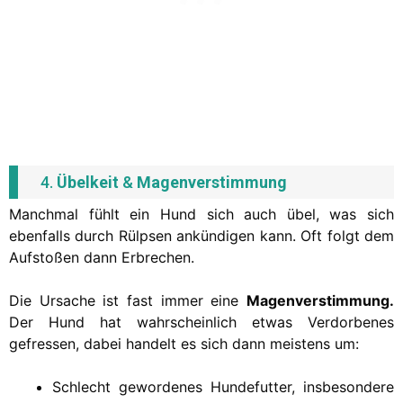
4.
Übelkeit
&
Magenverstimmung
Manchmal fühlt ein Hund sich auch übel, was sich
ebenfalls durch Rülpsen ankündigen kann. Oft folgt dem
Aufstoßen dann Erbrechen.
Die Ursache ist fast immer eine
Magenverstimmung.
Der Hund hat wahrscheinlich etwas Verdorbenes
gefressen, dabei handelt es sich dann meistens um:
Schlecht gewordenes Hundefutter, insbesondere