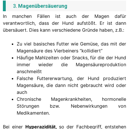
3.
Magenübersäuerung
In manchen Fällen ist auch der Magen dafür
verantwortlich, dass der Hund aufstößt. Er ist dann
übersäuert. Dies kann verschiedene Gründe haben, z.B.:
Zu viel basisches Futter wie Gemüse, das mit der
Magensäure des Vierbeiners “kollidiert”
Häufige Mahlzeiten oder Snacks, für die der Hund
immer wieder die Magensäureproduktion
anschmeißt
Falsche Futtererwartung, der Hund produziert
Magensäure, die dann nicht gebraucht wird oder
auch
Chronische Magenkrankheiten, hormonelle
Störungen bzw. Nebenwirkungen von
Medikamenten.
Bei einer
Hyperazidität,
so der Fachbegriff, entstehen