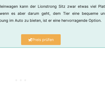
leinwagen kann der Lionstrong Sitz zwar etwas viel Pla
wenn es aber darum geht, dem Tier eine bequeme un
ung im Auto zu bieten, ist er eine hervorragende Option.
Preis prüfen