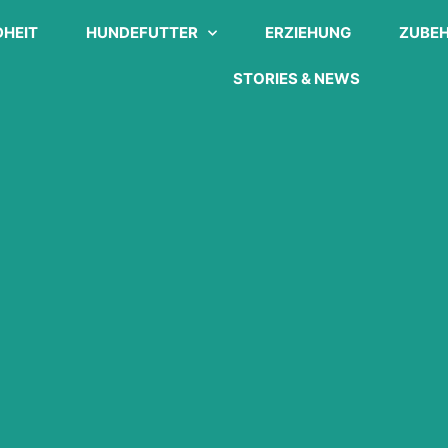
HEIT
HUNDEFUTTER
ERZIEHUNG
ZUBE
STORIES & NEWS