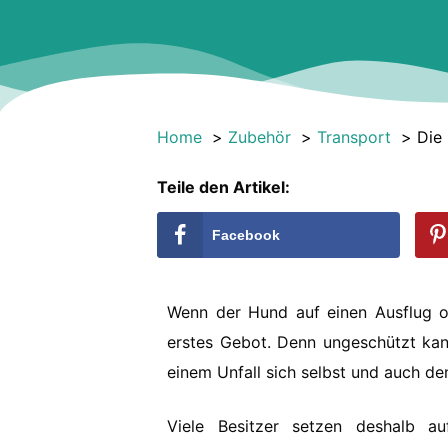
Home
Zubehör
Transport
Die
Teile den Artikel:
Facebook
Wenn der Hund auf einen Ausflug o
erstes Gebot. Denn ungeschützt kan
einem Unfall sich selbst und auch de
Viele Besitzer setzen deshalb au