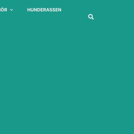
HÖR
HUNDERASSEN