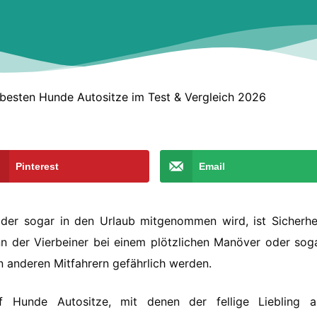
 besten Hunde Autositze im Test & Vergleich 2026
Pinterest
Email
der sogar in den Urlaub mitgenommen wird, ist Sicherhe
n der Vierbeiner bei einem plötzlichen Manöver oder sog
n anderen Mitfahrern gefährlich werden.
f Hunde Autositze, mit denen der fellige Liebling a