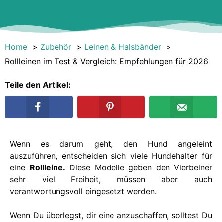
Home
Zubehör
Leinen & Halsbänder
Rollleinen im Test & Vergleich: Empfehlungen für 2026
Teile den Artikel:
Wenn es darum geht, den Hund angeleint
auszuführen, entscheiden sich viele Hundehalter für
eine
Rollleine.
Diese Modelle geben den Vierbeiner
sehr viel Freiheit, müssen aber auch
verantwortungsvoll eingesetzt werden.
Wenn Du überlegst, dir eine anzuschaffen, solltest Du