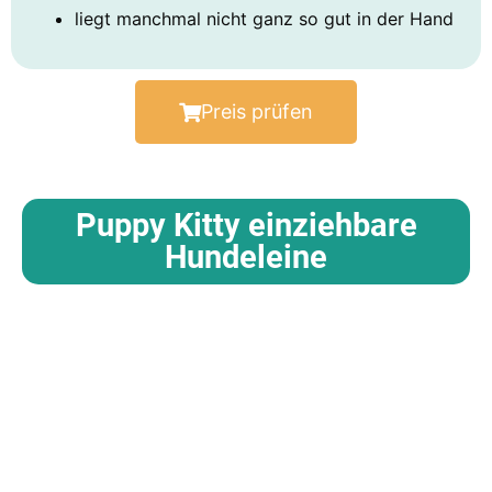
liegt manchmal nicht ganz so gut in der Hand
Preis prüfen
Puppy Kitty einziehbare
Hundeleine