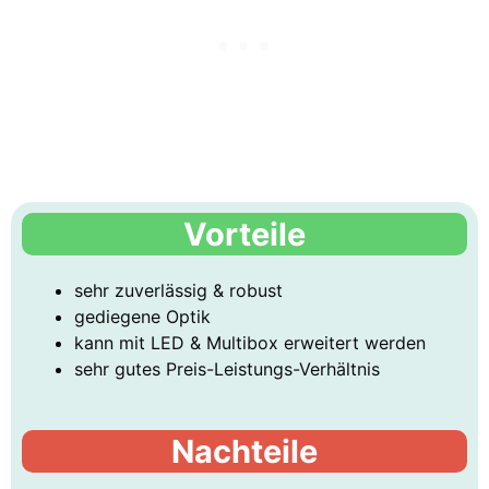
Vorteile
sehr zuverlässig & robust
gediegene Optik
kann mit LED & Multibox erweitert werden
sehr gutes Preis-Leistungs-Verhältnis
Nachteile