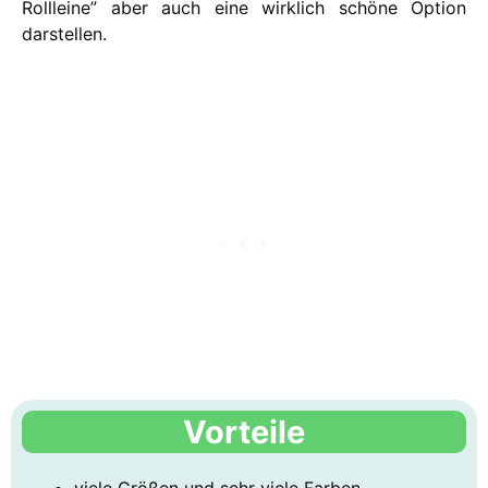
Rollleine” aber auch eine wirklich schöne Option
darstellen.
Vorteile
viele Größen und sehr viele Farben