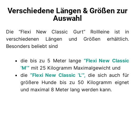
Verschiedene Längen & Größen zur
Auswahl
Die “Flexi New Classic Gurt” Rollleine ist in
verschiedenen Längen und Größen erhältlich.
Besonders beliebt sind
die bis zu 5 Meter lange
“Flexi New Classic
‘M’”
mit 25 Kilogramm Maximalgewicht und
die
“Flexi New Classic ‘L’”,
die sich auch für
größere Hunde bis zu 50 Kilogramm eignet
und maximal 8 Meter lang werden kann.