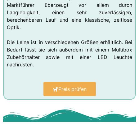
Marktführer überzeugt vor allem durch
Langlebigkeit, einen sehr zuverlässigen,
berechenbaren Lauf und eine klassische, zeitlose
Optik.
Die Leine ist in verschiedenen Größen erhältlich. Bei
Bedarf lässt sie sich außerdem mit einem Multibox
Zubehörhalter sowie mit einer LED Leuchte
nachrüsten.
Preis prüfen