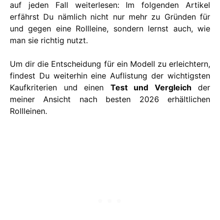
auf jeden Fall weiterlesen: Im folgenden Artikel
erfährst Du nämlich nicht nur mehr zu Gründen für
und gegen eine Rollleine, sondern lernst auch, wie
man sie richtig nutzt.
Um dir die Entscheidung für ein Modell zu erleichtern,
findest Du weiterhin eine Auflistung der wichtigsten
Kaufkriterien und einen
Test und Vergleich
der
meiner Ansicht nach besten 2026 erhältlichen
Rollleinen.