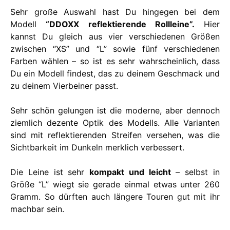
Sehr große Auswahl hast Du hingegen bei dem
Modell
“DDOXX reflektierende Rollleine”.
Hier
kannst Du gleich aus vier verschiedenen Größen
zwischen “XS” und “L” sowie fünf verschiedenen
Farben wählen – so ist es sehr wahrscheinlich, dass
Du ein Modell findest, das zu deinem Geschmack und
zu deinem Vierbeiner passt.
Sehr schön gelungen ist die moderne, aber dennoch
ziemlich dezente Optik des Modells. Alle Varianten
sind mit reflektierenden Streifen versehen, was die
Sichtbarkeit im Dunkeln merklich verbessert.
Die Leine ist sehr
kompakt und leicht
– selbst in
Größe “L” wiegt sie gerade einmal etwas unter 260
Gramm. So dürften auch längere Touren gut mit ihr
machbar sein.