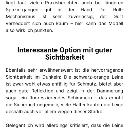
liegt laut vielen Praxisberichten auch bei längeren
Spaziergängen gut in der Hand. Der Roll-
Mechanismus ist sehr zuverlässig, der Gurt
verheddert sich auch kaum – hier kann das Modell
also wirklich punkten.
Interessante Option mit guter
Sichtbarkeit
Ebenfalls sehr erwähnenswert ist die hervorragende
Sichtbarkeit im Dunkeln: Die schwarz-orange Leine
ist zwar wohl etwas anfällig für Schmutz, bietet aber
auch gute Reflektion und zeigt in der Dämmerung
sogar ein fluoreszierendes Schimmern – das erhöht
die Sicherheit ungemein, viele Halter kaufen die Leine
deshalb auch vor allem wegen dieser Stärke.
Gelegentlich wird allerdings kritisiert, dass die Leine