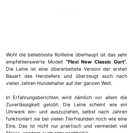
Wohl die beliebteste Rollleine überhaupt ist das sehr
empfehlenswerte Modell
“Flexi New Classic Gurt”.
Die Leine ist eine überarbeitete Version der ersten
Bauart des Herstellers und überzeugt auch nach
vielen Jahren Hundehalter auf der ganzen Welt.
In Erfahrungsberichten wird nämlich vor allem die
Zuverlässigkeit gelobt: Die Leine scheint wie ein
Uhrwerk ein- und auszuziehen, selbst nach Jahren
funktioniert sie bei vielen Tierfreunden noch wie eine
Eins. Das ist nicht nur praktisch und vermeidet viel
Stress, sondern auch sehr nachhaltig.