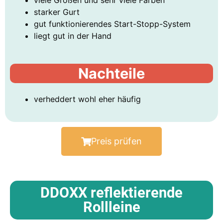
starker Gurt
gut funktionierendes Start-Stopp-System
liegt gut in der Hand
Nachteile
verheddert wohl eher häufig
Preis prüfen
DDOXX reflektierende
Rollleine