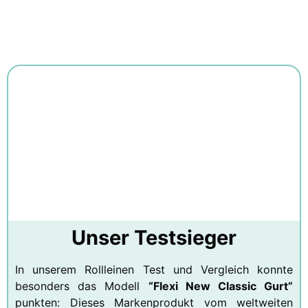
Unser Testsieger
In unserem Rollleinen Test und Vergleich konnte
besonders das Modell
“Flexi New Classic Gurt”
punkten: Dieses Markenprodukt vom weltweiten