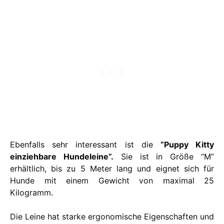
Ebenfalls sehr interessant ist die
“Puppy Kitty
einziehbare Hundeleine”.
Sie ist in Größe “M”
erhältlich, bis zu 5 Meter lang und eignet sich für
Hunde mit einem Gewicht von maximal 25
Kilogramm.
Die Leine hat starke ergonomische Eigenschaften und