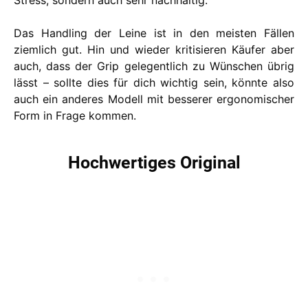
Das Handling der Leine ist in den meisten Fällen
ziemlich gut. Hin und wieder kritisieren Käufer aber
auch, dass der Grip gelegentlich zu Wünschen übrig
lässt – sollte dies für dich wichtig sein, könnte also
auch ein anderes Modell mit besserer ergonomischer
Form in Frage kommen.
Hochwertiges Original