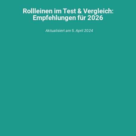
Rollleinen im Test & Vergleich:
Empfehlungen für 2026
Aktualisiert am
5. April 2024