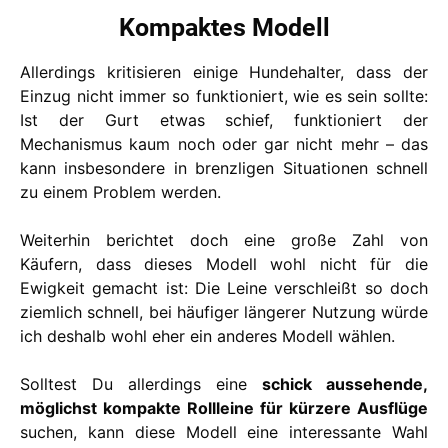
Kompaktes Modell
Allerdings kritisieren einige Hundehalter, dass der
Einzug nicht immer so funktioniert, wie es sein sollte:
Ist der Gurt etwas schief, funktioniert der
Mechanismus kaum noch oder gar nicht mehr – das
kann insbesondere in brenzligen Situationen schnell
zu einem Problem werden.
Weiterhin berichtet doch eine große Zahl von
Käufern, dass dieses Modell wohl nicht für die
Ewigkeit gemacht ist: Die Leine verschleißt so doch
ziemlich schnell, bei häufiger längerer Nutzung würde
ich deshalb wohl eher ein anderes Modell wählen.
Solltest Du allerdings eine
schick aussehende,
möglichst kompakte Rollleine für kürzere Ausflüge
suchen, kann diese Modell eine interessante Wahl