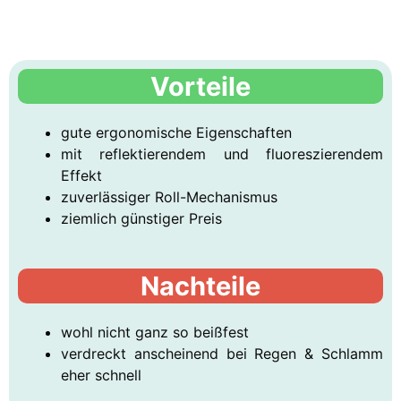
Vorteile
gute ergonomische Eigenschaften
mit reflektierendem und fluoreszierendem
Effekt
zuverlässiger Roll-Mechanismus
ziemlich günstiger Preis
Nachteile
wohl nicht ganz so beißfest
verdreckt anscheinend bei Regen & Schlamm
eher schnell