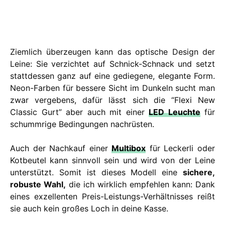
Ziemlich überzeugen kann das optische Design der
Leine: Sie verzichtet auf Schnick-Schnack und setzt
stattdessen ganz auf eine gediegene, elegante Form.
Neon-Farben für bessere Sicht im Dunkeln sucht man
zwar vergebens, dafür lässt sich die “Flexi New
Classic Gurt” aber auch mit einer
LED Leuchte
für
schummrige Bedingungen nachrüsten.
Auch der Nachkauf einer
Multibox
für Leckerli oder
Kotbeutel kann sinnvoll sein und wird von der Leine
unterstützt. Somit ist dieses Modell eine
sichere,
robuste Wahl,
die ich wirklich empfehlen kann: Dank
eines exzellenten Preis-Leistungs-Verhältnisses reißt
sie auch kein großes Loch in deine Kasse.