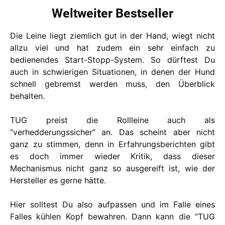
Weltweiter Bestseller
Die Leine liegt ziemlich gut in der Hand, wiegt nicht
allzu viel und hat zudem ein sehr einfach zu
bedienendes Start-Stopp-System. So dürftest Du
auch in schwierigen Situationen, in denen der Hund
schnell gebremst werden muss, den Überblick
behalten.
TUG preist die Rollleine auch als
“verhedderungssicher” an. Das scheint aber nicht
ganz zu stimmen, denn in Erfahrungsberichten gibt
es doch immer wieder Kritik, dass dieser
Mechanismus nicht ganz so ausgereift ist, wie der
Hersteller es gerne hätte.
Hier solltest Du also aufpassen und im Falle eines
Falles kühlen Kopf bewahren. Dann kann die “TUG