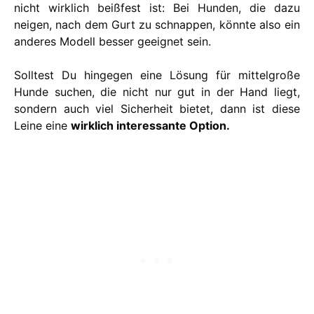
nicht wirklich beißfest ist: Bei Hunden, die dazu
neigen, nach dem Gurt zu schnappen, könnte also ein
anderes Modell besser geeignet sein.
Solltest Du hingegen eine Lösung für mittelgroße
Hunde suchen, die nicht nur gut in der Hand liegt,
sondern auch viel Sicherheit bietet, dann ist diese
Leine eine
wirklich interessante Option.