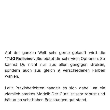
Auf der ganzen Welt sehr gerne gekauft wird die
“TUG Rollleine”.
Sie bietet dir sehr viele Optionen: So
kannst Du nicht nur aus allen gängigen Größen,
sondern auch aus gleich 9 verschiedenen Farben
wählen.
Laut Praxisberichten handelt es sich dabei um ein
ziemlich starkes Modell: Der Gurt ist sehr robust und
hält auch sehr hohen Belastungen gut stand.