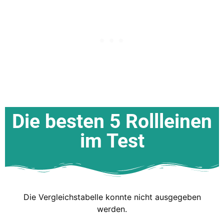
Die besten 5 Rollleinen
im Test
Die Vergleichstabelle konnte nicht ausgegeben
werden.