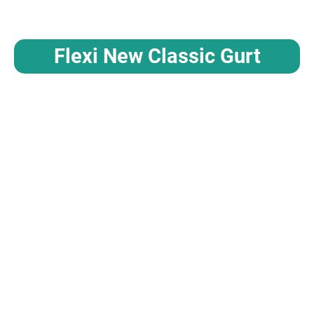
Flexi New Classic Gurt