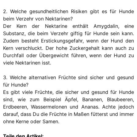
2. Welche gesundheitlichen Risiken gibt es für Hunde
beim Verzehr von Nektarinen?
Der Kern der Nektarine enthält Amygdalin, eine
Substanz, die beim Verzehr giftig für Hunde sein kann.
Zudem besteht Erstickungsgefahr, wenn der Hund den
Kern verschluckt. Der hohe Zuckergehalt kann auch zu
Durchfall oder Übergewicht führen, wenn der Hund zu
viele Nektarinen isst.
3. Welche alternativen Früchte sind sicher und gesund
für Hunde?
Es gibt viele Früchte, die sicher und gesund für Hunde
sind, wie zum Beispiel Äpfel, Bananen, Blaubeeren,
Erdbeeren, Wassermelonen und Ananas. Achte jedoch
darauf, dass Du die Früchte in Maßen fütterst und immer
ohne Kerne oder Samen.
Teile den Artikel: