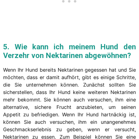
5. Wie kann ich meinem Hund den
Verzehr von Nektarinen abgewöhnen?
Wenn Ihr Hund bereits Nektarinen gegessen hat und Sie
möchten, dass er damit aufhört, gibt es einige Schritte,
die Sie unternehmen können. Zunächst sollten Sie
sicherstellen, dass Ihr Hund keine weiteren Nektarinen
mehr bekommt. Sie können auch versuchen, ihm eine
alternative, sichere Frucht anzubieten, um seinen
Appetit zu befriedigen. Wenn Ihr Hund hartnäckig ist,
können Sie auch versuchen, ihm ein unangenehmes
Geschmackserlebnis zu geben, wenn er versucht,
Nektarinen zu essen. Zum Beispiel können Sie eine