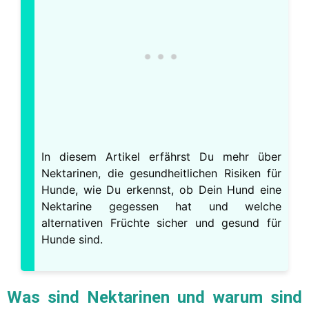
In diesem Artikel erfährst Du mehr über
Nektarinen, die gesundheitlichen Risiken für
Hunde, wie Du erkennst, ob Dein Hund eine
Nektarine gegessen hat und welche
alternativen Früchte sicher und gesund für
Hunde sind.
Was sind
Nektarinen
und warum sind