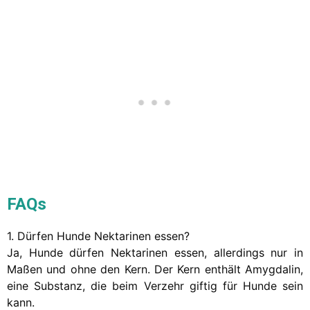
FAQs
1. Dürfen Hunde Nektarinen essen?
Ja, Hunde dürfen Nektarinen essen, allerdings nur in
Maßen und ohne den Kern. Der Kern enthält Amygdalin,
eine Substanz, die beim Verzehr giftig für Hunde sein
kann.