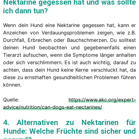
Nektarine gegessen hat und was sollte
ich dann tun?
Wenn dein Hund eine Nektarine gegessen hat, kann er
Anzeichen von Verdauungsproblemen zeigen, wie z.B.
Durchfall, Erbrechen oder Bauchschmerzen. Du solltest
deinen Hund beobachten und gegebenenfalls einen
Tierarzt aufsuchen, wenn die Symptome länger anhalten
oder sich verschlimmern. Es ist auch wichtig, darauf zu
achten, dass dein Hund keine Kerne verschluckt hat, da
diese zu ernsthaften gesundheitlichen Problemen führen
können.
Quelle:
https://www.akc.org/expert-
advice/nutrition/can-dogs-eat-nectarines/
4. Alternativen zu
Nektarinen
für
Hunde: Welche Früchte sind sicher und