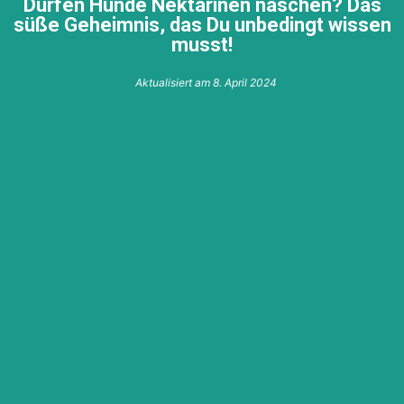
Dürfen Hunde Nektarinen naschen? Das
süße Geheimnis, das Du unbedingt wissen
musst!
Aktualisiert am
8. April 2024