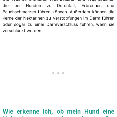
die bei Hunden zu Durchfall, Erbrechen und
Bauchschmerzen führen können. Außerdem können die
Kerne der Nektarinen zu Verstopfungen im Darm führen
oder sogar zu einer Darmverschluss führen, wenn sie
verschluckt werden.
Wie erkenne ich, ob mein Hund eine