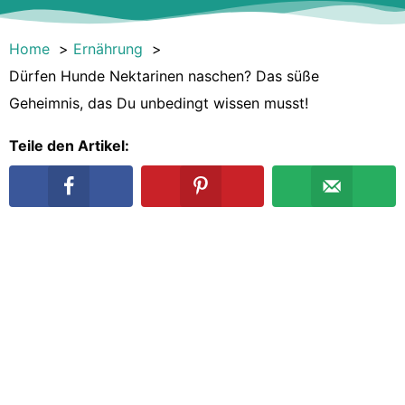
Home
Ernährung
Dürfen Hunde Nektarinen naschen? Das süße
Geheimnis, das Du unbedingt wissen musst!
Teile den Artikel: