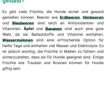
gesund?
Es gibt viele Früchte, die Hunde sicher und gesund
genießen können. Beeren wie
Erdbeeren
,
Himbeeren
und
Blaubeeren
sind reich an Antioxidantien und
Vitaminen.
Äpfel
und
Bananen
sind auch eine gute
Wahl, da sie Ballaststoffe und Vitamine enthalten.
Wassermelonen
sind eine erfrischende Option für
heiße Tage und enthalten viel Wasser und Elektrolyte. Es
ist jedoch wichtig, die Früchte in Maßen zu füttern und
sicherzustellen, dass sie für Hunde geeignet sind. Einige
Früchte wie Trauben und Rosinen können für Hunde
giftig sein.