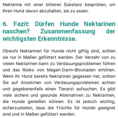
Nektarine mit einer bitteren Substanz besprühen, um
Ihren Hund davon abzuhalten, sie zu essen.
6. Fazit: Dürfen Hunde Nektarinen
naschen? Zusammenfassung der
wichtigsten Erkenntnisse.
Obwohl Nektarinen für Hunde nicht giftig sind, sollten
sie nur in Maßen gefüttert werden. Der Verzehr von zu
vielen Nektarinen kann zu Verdauungsproblemen führen
und das Risiko von Magen-Darm-Blockaden erhöhen.
Wenn Ihr Hund bereits Nektarinen gegessen hat, sollten
Sie auf Anzeichen von Verdauungsproblemen achten
und gegebenenfalls einen Tierarzt aufsuchen. Es gibt
viele sichere und gesunde Alternativen zu Nektarinen,
die Hunde genießen können. Es ist jedoch wichtig,
sicherzustellen, dass die Früchte für Hunde geeignet
sind und in Maßen gefüttert werden.