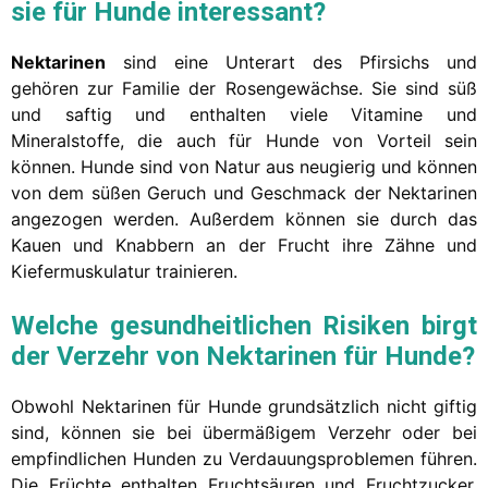
sie für Hunde interessant?
Nektarinen
sind eine Unterart des Pfirsichs und
gehören zur Familie der Rosengewächse. Sie sind süß
und saftig und enthalten viele Vitamine und
Mineralstoffe, die auch für Hunde von Vorteil sein
können. Hunde sind von Natur aus neugierig und können
von dem süßen Geruch und Geschmack der Nektarinen
angezogen werden. Außerdem können sie durch das
Kauen und Knabbern an der Frucht ihre Zähne und
Kiefermuskulatur trainieren.
Welche gesundheitlichen Risiken birgt
der Verzehr von Nektarinen für Hunde?
Obwohl Nektarinen für Hunde grundsätzlich nicht giftig
sind, können sie bei übermäßigem Verzehr oder bei
empfindlichen Hunden zu Verdauungsproblemen führen.
Die Früchte enthalten Fruchtsäuren und Fruchtzucker,