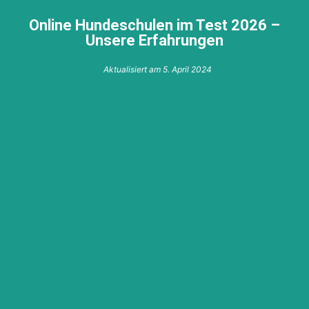
Online Hundeschulen im Test 2026 –
Unsere Erfahrungen
Aktualisiert am
5. April 2024