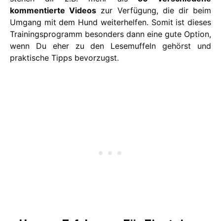
kommentierte Videos
zur Verfügung, die dir beim
Umgang mit dem Hund weiterhelfen. Somit ist dieses
Trainingsprogramm besonders dann eine gute Option,
wenn Du eher zu den Lesemuffeln gehörst und
praktische Tipps bevorzugst.