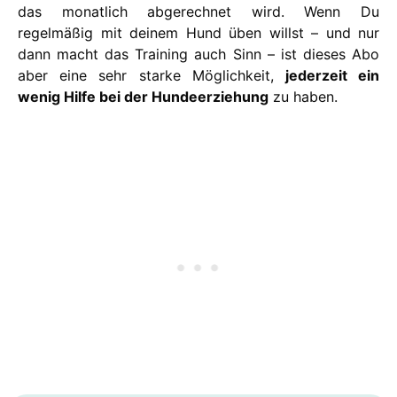
das monatlich abgerechnet wird. Wenn Du
regelmäßig mit deinem Hund üben willst – und nur
dann macht das Training auch Sinn – ist dieses Abo
aber eine sehr starke Möglichkeit,
jederzeit ein
wenig Hilfe bei der Hundeerziehung
zu haben.