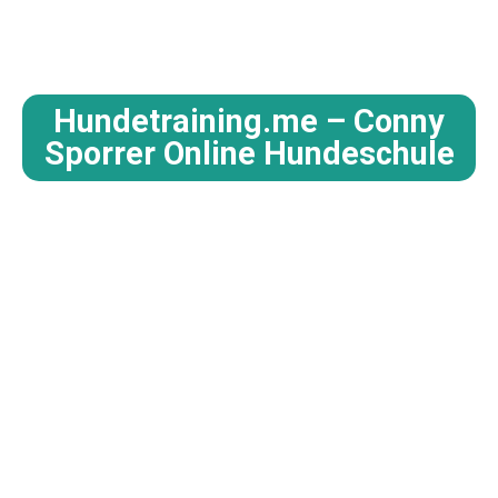
Hundetraining.me – Conny
Sporrer Online Hundeschule