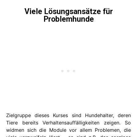
Viele Lösungsansätze für
Problemhunde
Zielgruppe dieses Kurses sind Hundehalter, deren
Tiere bereits Verhaltensauffälligkeiten zeigen. So
widmen sich die Module vor allem Problemen, die