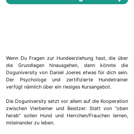
Wenn Du Fragen zur Hundeerziehung hast, die über
die Grundlagen hinausgehen, dann könnte die
Doguniversity von Daniel Joeres etwas für dich sein.
Der Psychologe und zertifizierte Hundetrainer
verfügt nämlich über ein riesiges Kursangebot.
Die Doguniversity setzt vor allem auf die Kooperation
zwischen Vierbeiner und Besitzer: Statt von “oben
herab” sollen Hund und Herrchen/Frauchen lernen,
miteinander zu leben.