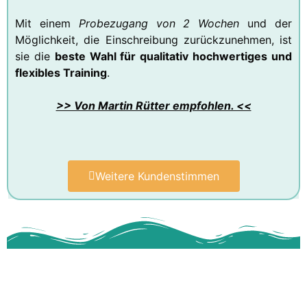
Mit einem
Probezugang von 2 Wochen
und der
Möglichkeit, die Einschreibung zurückzunehmen, ist
sie die
beste Wahl für qualitativ hochwertiges und
flexibles Training
.
>> Von Martin Rütter empfohlen. <<
Weitere Kundenstimmen