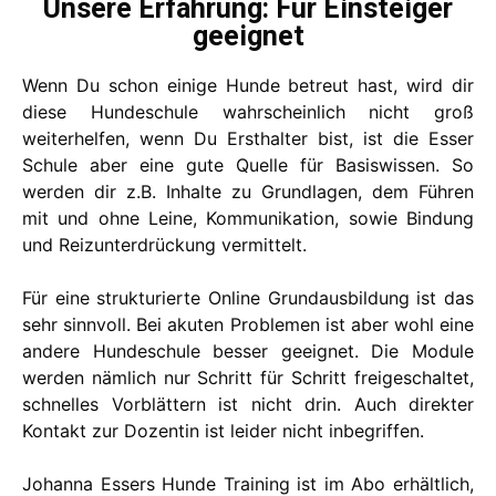
Unsere Erfahrung: Für Einsteiger
geeignet
Wenn Du schon einige Hunde betreut hast, wird dir
diese Hundeschule wahrscheinlich nicht groß
weiterhelfen, wenn Du Ersthalter bist, ist die Esser
Schule aber eine gute Quelle für Basiswissen. So
werden dir z.B. Inhalte zu Grundlagen, dem Führen
mit und ohne Leine, Kommunikation, sowie Bindung
und Reizunterdrückung vermittelt.
Für eine strukturierte Online Grundausbildung ist das
sehr sinnvoll. Bei akuten Problemen ist aber wohl eine
andere Hundeschule besser geeignet. Die Module
werden nämlich nur Schritt für Schritt freigeschaltet,
schnelles Vorblättern ist nicht drin. Auch direkter
Kontakt zur Dozentin ist leider nicht inbegriffen.
Johanna Essers Hunde Training ist im Abo erhältlich,