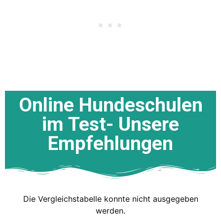
Online Hundeschulen
im Test- Unsere
Empfehlungen
Die Vergleichstabelle konnte nicht ausgegeben
werden.