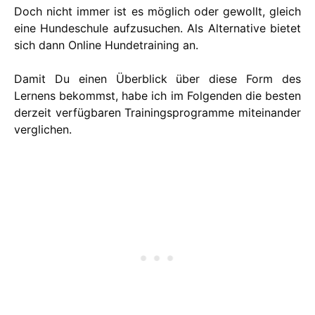
Doch nicht immer ist es möglich oder gewollt, gleich
eine Hundeschule aufzusuchen. Als Alternative bietet
sich dann Online Hundetraining an.
Damit Du einen Überblick über diese Form des
Lernens bekommst, habe ich im Folgenden die besten
derzeit verfügbaren Trainingsprogramme miteinander
verglichen.