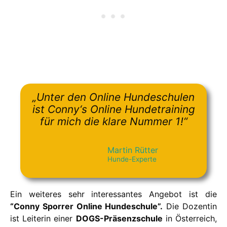
„Unter den Online Hundeschulen
ist Conny‘s Online Hundetraining
für mich die klare Nummer 1!“
Martin Rütter
Hunde-Experte
Ein weiteres sehr interessantes Angebot ist die
“Conny Sporrer Online Hundeschule”.
Die Dozentin
ist Leiterin einer
DOGS-Präsenzschule
in Österreich,