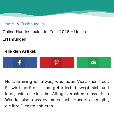
Home
Erziehung
Online Hundeschulen im Test 2026 – Unsere
Erfahrungen
Teile den Artikel:
Hundetraining ist etwas, was jeden Vierbeiner freut:
Er wird gefördert und gefordert, bewegt sich und
lernt, wie er sich im Alltag verhalten muss. Kein
Wunder also, dass es immer mehr Hundetrainer gibt,
die ihre Dienste anbieten.