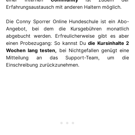
Erfahrungsaustausch mit anderen Haltern möglich.
Die Conny Sporrer Online Hundeschule ist ein Abo-
Angebot, bei dem die Kursgebühren monatlich
abgebucht werden. Erfreulicherweise gibt es aber
einen Probezugang: So kannst Du
die Kursinhalte 2
Wochen lang testen,
bei Nichtgefallen genügt eine
Mitteilung an das Support-Team, um die
Einschreibung zurückzunehmen.