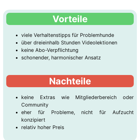
Vorteile
viele Verhaltenstipps für Problemhunde
über dreieinhalb Stunden Videolektionen
keine Abo-Verpflichtung
schonender, harmonischer Ansatz
Nachteile
keine Extras wie Mitgliederbereich oder
Community
eher für Probleme, nicht für Aufzucht
konzipiert
relativ hoher Preis