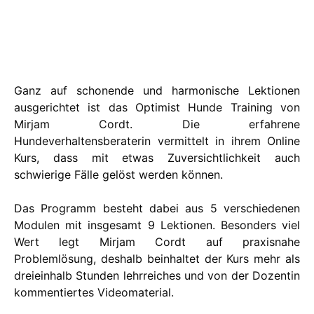
Ganz auf schonende und harmonische Lektionen
ausgerichtet ist das Optimist Hunde Training von
Mirjam Cordt. Die erfahrene
Hundeverhaltensberaterin vermittelt in ihrem Online
Kurs, dass mit etwas Zuversichtlichkeit auch
schwierige Fälle gelöst werden können.
Das Programm besteht dabei aus 5 verschiedenen
Modulen mit insgesamt 9 Lektionen. Besonders viel
Wert legt Mirjam Cordt auf praxisnahe
Problemlösung, deshalb beinhaltet der Kurs mehr als
dreieinhalb Stunden lehrreiches und von der Dozentin
kommentiertes Videomaterial.