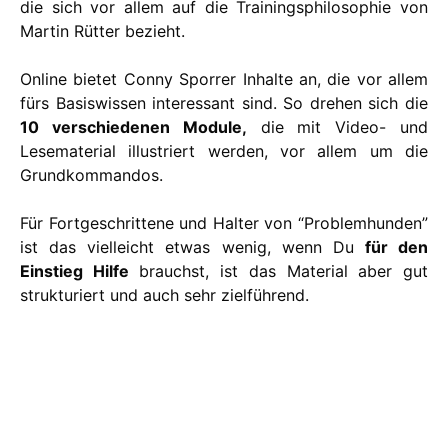
die sich vor allem auf die Trainingsphilosophie von
Martin Rütter bezieht.
Online bietet Conny Sporrer Inhalte an, die vor allem
fürs Basiswissen interessant sind. So drehen sich die
10 verschiedenen Module,
die mit Video- und
Lesematerial illustriert werden, vor allem um die
Grundkommandos.
Für Fortgeschrittene und Halter von “Problemhunden”
ist das vielleicht etwas wenig, wenn Du
für den
Einstieg Hilfe
brauchst, ist das Material aber gut
strukturiert und auch sehr zielführend.