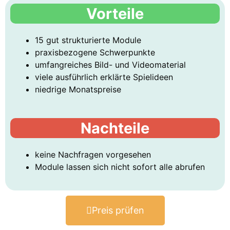
Vorteile
15 gut strukturierte Module
praxisbezogene Schwerpunkte
umfangreiches Bild- und Videomaterial
viele ausführlich erklärte Spielideen
niedrige Monatspreise
Nachteile
keine Nachfragen vorgesehen
Module lassen sich nicht sofort alle abrufen
Preis prüfen