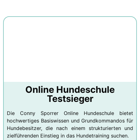
Online Hundeschule
Testsieger
Die Conny Sporrer Online Hundeschule bietet
hochwertiges Basiswissen und Grundkommandos für
Hundebesitzer, die nach einem strukturierten und
zielführenden Einstieg in das Hundetraining suchen.