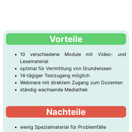
Vorteile
10 verschiedene Module mit Video- und
Lesematerial
optimal für Vermittlung von Grundwissen
14-tägiger Testzugang möglich
Webinare mit direktem Zugang zum Dozenten
ständig wachsende Mediathek
Nachteile
wenig Spezialmaterial für Problemfälle