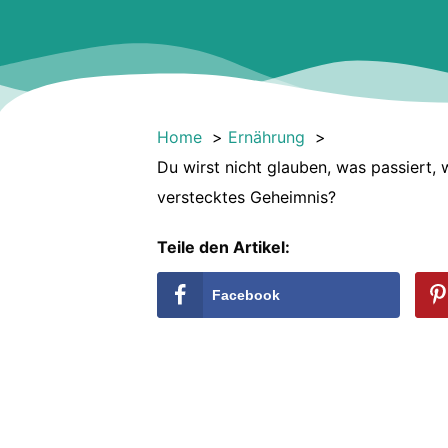
Home
Ernährung
Du wirst nicht glauben, was passiert,
verstecktes Geheimnis?
Teile den Artikel:
Facebook