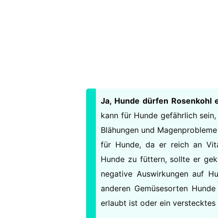
Ja, Hunde dürfen Rosenkohl e
kann für Hunde gefährlich sein
Blähungen und Magenprobleme v
für Hunde, da er reich an Vit
Hunde zu füttern, sollte er ge
negative Auswirkungen auf Hu
anderen Gemüsesorten Hunde 
erlaubt ist oder ein verstecktes