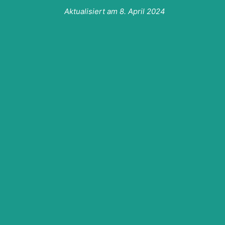
Aktualisiert am
8. April 2024