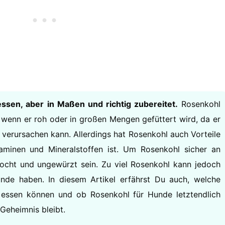
ssen, aber in Maßen und richtig zubereitet.
Rosenkohl
, wenn er roh oder in großen Mengen gefüttert wird, da er
erursachen kann. Allerdings hat Rosenkohl auch Vorteile
aminen und Mineralstoffen ist. Um Rosenkohl sicher an
kocht und ungewürzt sein. Zu viel Rosenkohl kann jedoch
nde haben. In diesem Artikel erfährst Du auch, welche
essen können und ob Rosenkohl für Hunde letztendlich
 Geheimnis bleibt.