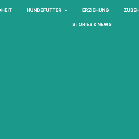
HEIT
HUNDEFUTTER
ERZIEHUNG
ZUBE
STORIES & NEWS