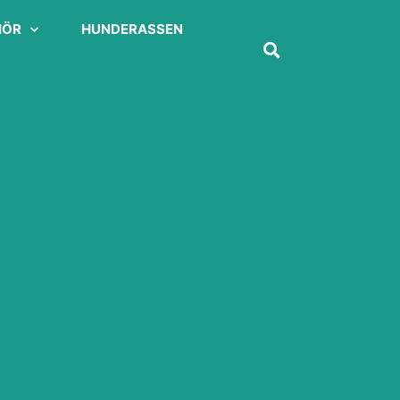
HÖR
HUNDERASSEN