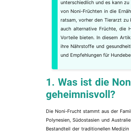
unterschiedlich und es kann zu
von Noni-Früchten in die Ernäh
ratsam, vorher den Tierarzt zu 
auch alternative Früchte, die
Vorteile bieten. In diesem Arti
ihre Nährstoffe und gesundhei
und Empfehlungen für Hundebes
1. Was ist die No
geheimnisvoll?
Die Noni-Frucht stammt aus der Fami
Polynesien, Südostasien und Australie
Bestandteil der traditionellen Medizin