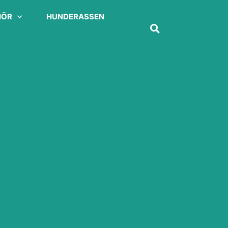
HÖR
HUNDERASSEN