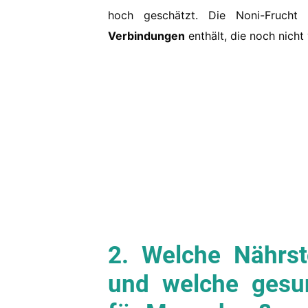
hoch geschätzt. Die Noni-Frucht 
Verbindungen
enthält, die noch nicht 
2. Welche Nährst
und welche gesun