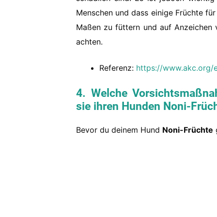
Menschen und dass einige Früchte für 
Maßen zu füttern und auf Anzeichen
achten.
Referenz:
https://www.akc.org/e
4. Welche Vorsichtsmaßnah
sie ihren Hunden Noni-Frü
Bevor du deinem Hund
Noni-Früchte
g