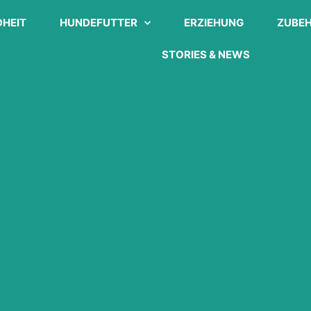
HEIT
HUNDEFUTTER
ERZIEHUNG
ZUBE
STORIES & NEWS