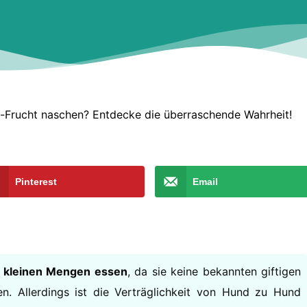
-Frucht naschen? Entdecke die überraschende Wahrheit!
Pinterest
Email
n kleinen Mengen essen
, da sie keine bekannten giftigen
n. Allerdings ist die Verträglichkeit von Hund zu Hund