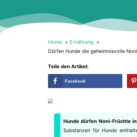
Home
Ernährung
Dürfen Hunde die geheimnisvolle Noni
Teile den Artikel:
Facebook
Hunde dürfen Noni-Früchte i
Substanzen für Hunde enthalte