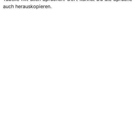
auch herauskopieren.