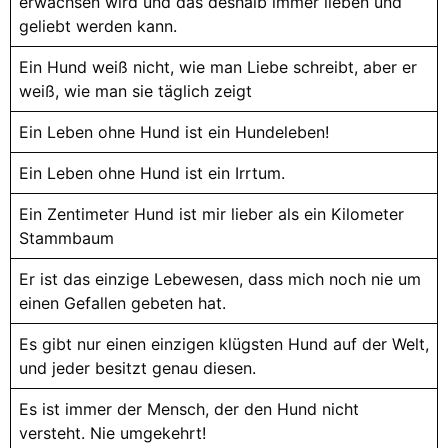
erwachsen wird und das deshalb immer lieben und
geliebt werden kann.
Ein Hund weiß nicht, wie man Liebe schreibt, aber er
weiß, wie man sie täglich zeigt
Ein Leben ohne Hund ist ein Hundeleben!
Ein Leben ohne Hund ist ein Irrtum.
Ein Zentimeter Hund ist mir lieber als ein Kilometer
Stammbaum
Er ist das einzige Lebewesen, dass mich noch nie um
einen Gefallen gebeten hat.
Es gibt nur einen einzigen klügsten Hund auf der Welt,
und jeder besitzt genau diesen.
Es ist immer der Mensch, der den Hund nicht
versteht. Nie umgekehrt!​