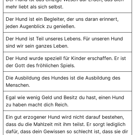
mehr liebt als sich selbst.
Der Hund ist ein Begleiter, der uns daran erinnert,
jeden Augenblick zu genießen.
Der Hund ist Teil unseres Lebens. Für unseren Hund
sind wir sein ganzes Leben.
Der Hund wurde speziell für Kinder erschaffen. Er ist
der Gott des fröhlichen Spiels.
Die Ausbildung des Hundes ist die Ausbildung des
Menschen.
Egal wie wenig Geld und Besitz du hast, einen Hund
zu haben macht dich Reich.
Ein gut erzogener Hund wird nicht darauf bestehen,
dass du die Mahlzeit mit ihm teilst. Er sorgt lediglich
dafür, dass dein Gewissen so schlecht ist, dass sie dir