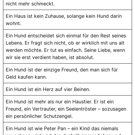
nicht mehr schmeckt.
Ein Haus ist kein Zuhause, solange kein Hund darin
wohnt.
Ein Hund entscheidet sich einmal für den Rest seines
Lebens. Er fragt sich nicht, ob er wirklich mit uns alt
werden möchte. Er tut es einfach. Seine Liebe, wenn
wir sie erst verdient haben, ist absolut.
Ein Hund ist der einzige Freund, den man sich für
Geld kaufen kann.
Ein Hund ist ein Herz auf vier Beinen.
Ein Hund ist mehr als nur ein Haustier. Er ist ein
Freund, ein Vertrauter, ein Seelentröster – sozusagen
ein persönlicher Schutzengel.
Ein Hund ist wie Peter Pan – ein Kind das niemals