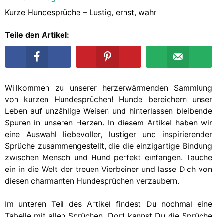
Kurze Hundesprüche – Lustig, ernst, wahr
Teile den Artikel:
Willkommen zu unserer herzerwärmenden Sammlung
von kurzen Hundesprüchen! Hunde bereichern unser
Leben auf unzählige Weisen und hinterlassen bleibende
Spuren in unseren Herzen. In diesem Artikel haben wir
eine Auswahl liebevoller, lustiger und inspirierender
Sprüche zusammengestellt, die die einzigartige Bindung
zwischen Mensch und Hund perfekt einfangen. Tauche
ein in die Welt der treuen Vierbeiner und lasse Dich von
diesen charmanten Hundesprüchen verzaubern.
Im unteren Teil des Artikel findest Du nochmal eine
Tabelle mit allen Sprüchen. Dort kannst Du die Sprüche