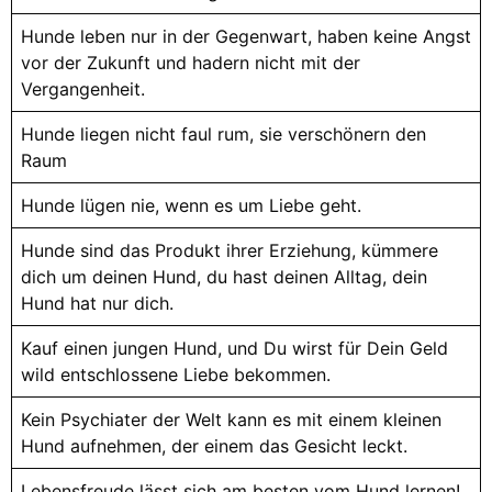
Hunde leben nur in der Gegenwart, haben keine Angst
vor der Zukunft und hadern nicht mit der
Vergangenheit.
Hunde liegen nicht faul rum, sie verschönern den
Raum
Hunde lügen nie, wenn es um Liebe geht.
Hunde sind das Produkt ihrer Erziehung, kümmere
dich um deinen Hund, du hast deinen Alltag, dein
Hund hat nur dich.
Kauf einen jungen Hund, und Du wirst für Dein Geld
wild entschlossene Liebe bekommen.
Kein Psychiater der Welt kann es mit einem kleinen
Hund aufnehmen, der einem das Gesicht leckt.
Lebensfreude lässt sich am besten vom Hund lernen!