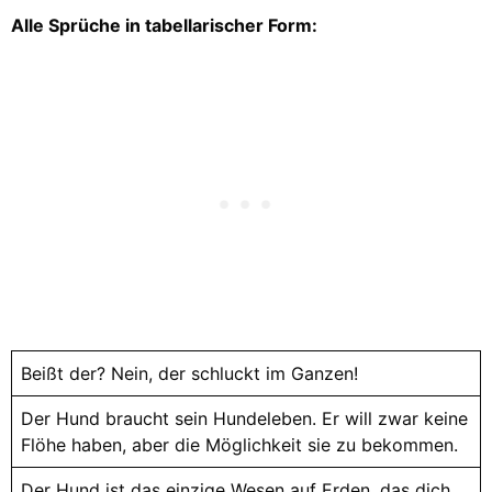
Alle Sprüche in tabellarischer Form:
Beißt der? Nein, der schluckt im Ganzen!
Der Hund braucht sein Hundeleben. Er will zwar keine
Flöhe haben, aber die Möglichkeit sie zu bekommen.
Der Hund ist das einzige Wesen auf Erden, das dich