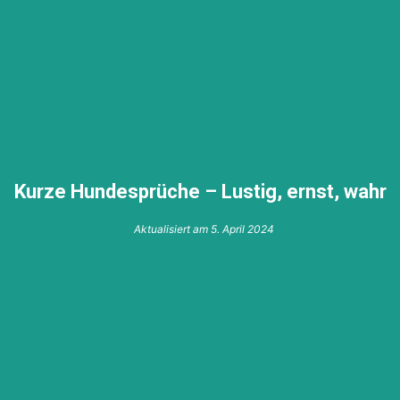
Kurze Hundesprüche – Lustig, ernst, wahr
Aktualisiert am
5. April 2024