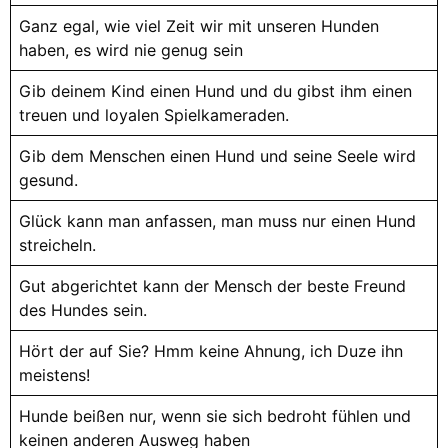
Ganz egal, wie viel Zeit wir mit unseren Hunden
haben, es wird nie genug sein
Gib deinem Kind einen Hund und du gibst ihm einen
treuen und loyalen Spielkameraden.
Gib dem Menschen einen Hund und seine Seele wird
gesund.
Glück kann man anfassen, man muss nur einen Hund
streicheln.
Gut abgerichtet kann der Mensch der beste Freund
des Hundes sein.
Hört der auf Sie? Hmm keine Ahnung, ich Duze ihn
meistens!
Hunde beißen nur, wenn sie sich bedroht fühlen und
keinen anderen Ausweg haben