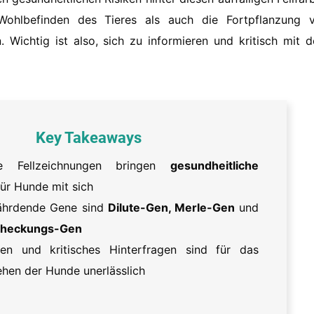
Wohlbefinden des Tieres als auch die Fortpflanzung 
 Wichtig ist also, sich zu informieren und kritisch mit 
Key Takeaways
ige Fellzeichnungen bringen
gesundheitliche
ür Hunde mit sich
fährdende Gene sind
Dilute-Gen, Merle-Gen
und
checkungs-Gen
ren und kritisches Hinterfragen sind für das
hen der Hunde unerlässlich