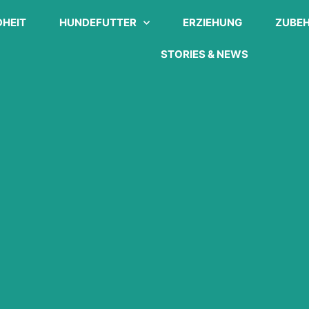
HEIT
HUNDEFUTTER
ERZIEHUNG
ZUBE
STORIES & NEWS