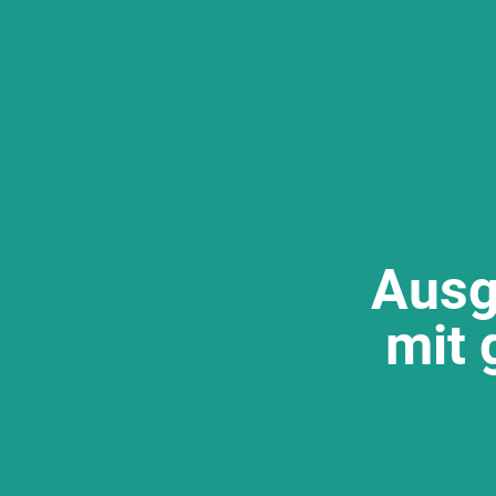
Ausg
mit 