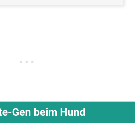
ute-Gen beim Hund