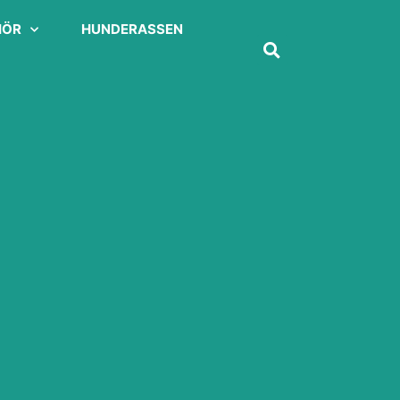
HÖR
HUNDERASSEN